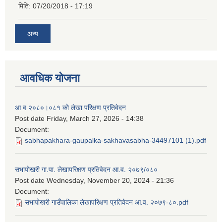
मिति:
07/20/2018 - 17:19
अन्य
आवधिक योजना
आ व २०८०।०८१ को लेखा परिक्षण प्रतिवेदन
Post date
Friday, March 27, 2026 - 14:38
Document:
sabhapakhara-gaupalka-sakhavasabha-34497101 (1).pdf
सभापोखरी गा.पा. लेखापरिक्षण प्रतिवेदन आ.व. २०७९/०८०
Post date
Wednesday, November 20, 2024 - 21:36
Document:
सभापोखरी गाउँपालिका लेखापरिक्षण प्रतिवेदन आ.व. २०७९-८०.pdf