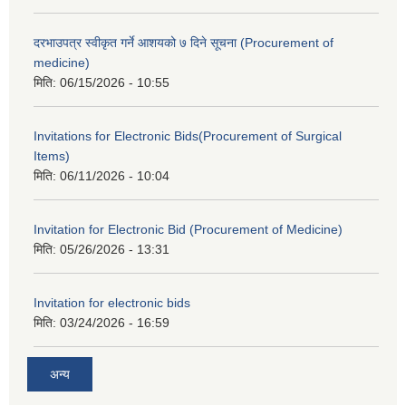
दरभाउपत्र स्वीकृत गर्ने आशयको ७ दिने सूचना (Procurement of
medicine)
मिति:
06/15/2026 - 10:55
Invitations for Electronic Bids(Procurement of Surgical
Items)
मिति:
06/11/2026 - 10:04
Invitation for Electronic Bid (Procurement of Medicine)
मिति:
05/26/2026 - 13:31
Invitation for electronic bids
मिति:
03/24/2026 - 16:59
अन्य