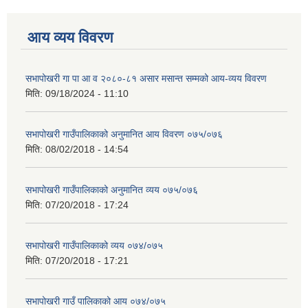
आय व्यय विवरण
सभापोखरी गा पा आ व २०८०-८१ असार मसान्त सम्मको आय-व्यय विवरण
मिति:
09/18/2024 - 11:10
सभापोखरी गाउँपालिकाको अनुमानित आय विवरण ०७५/०७६
मिति:
08/02/2018 - 14:54
सभापोखरी गाउँपालिकाको अनुमानित व्यय ०७५/०७६
मिति:
07/20/2018 - 17:24
सभापोखरी गाउँपालिकाको व्यय ०७४/०७५
मिति:
07/20/2018 - 17:21
सभापोखरी गाउँ पालिकाको आय ०७४/०७५