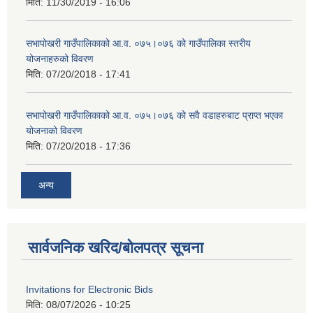
मिति:
11/30/2019 - 16:06
सभापोखरी गाउँपालिकाको आ.व. ०७५।०७६ को गाउँपालिका स्तरीय
योजनाहरुको विवरण
मिति:
07/20/2018 - 17:41
सभापोखरी गाउँपालिकाको आ.व. ०७५।०७६ को सवै वडाहरुबाट प्राप्त भएका
योजनाको विवरण
मिति:
07/20/2018 - 17:36
अन्य
सार्वजनिक खरिद/बोलपत्र सूचना
Invitations for Electronic Bids
मिति:
08/07/2026 - 10:25