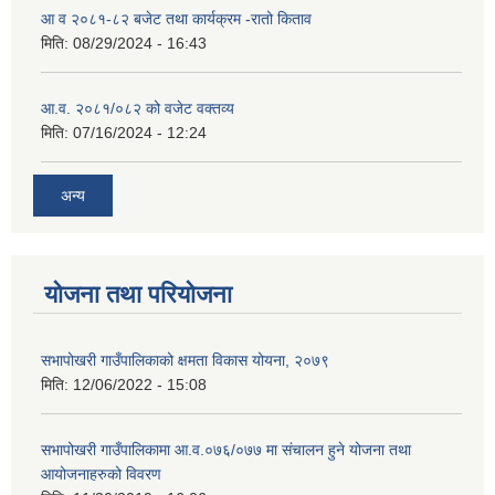
आ व २०८१-८२ बजेट तथा कार्यक्रम -रातो किताव
मिति:
08/29/2024 - 16:43
आ.व. २०८१/०८२ को वजेट वक्तव्य
मिति:
07/16/2024 - 12:24
अन्य
योजना तथा परियोजना
सभापोखरी गाउँपालिकाको क्षमता विकास योयना, २०७९
मिति:
12/06/2022 - 15:08
सभापोखरी गाउँपालिकामा आ.व.०७६/०७७ मा संचालन हुने योजना तथा
आयोजनाहरुको विवरण