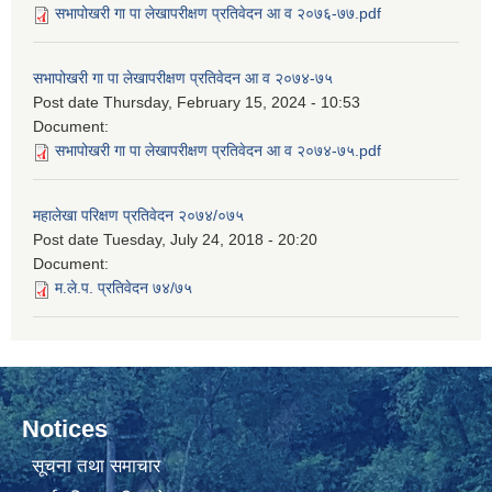
सभापोखरी गा पा लेखापरीक्षण प्रतिवेदन आ व २०७६-७७.pdf
सभापोखरी गा पा लेखापरीक्षण प्रतिवेदन आ व २०७४-७५
Post date
Thursday, February 15, 2024 - 10:53
Document:
सभापोखरी गा पा लेखापरीक्षण प्रतिवेदन आ व २०७४-७५.pdf
महालेखा परिक्षण प्रतिवेदन २०७४/०७५
Post date
Tuesday, July 24, 2018 - 20:20
Document:
म.ले.प. प्रतिवेदन ७४/७५
Notices
सूचना तथा समाचार