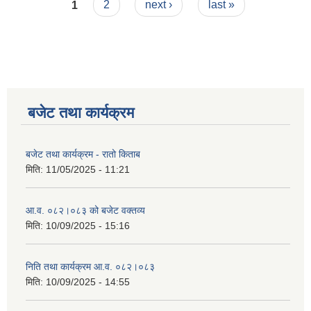
Pages
1
2
next ›
last »
बजेट तथा कार्यक्रम
बजेट तथा कार्यक्रम - रातो किताब
मिति:
11/05/2025 - 11:21
आ.व. ०८२।०८३ को बजेट वक्तव्य
मिति:
10/09/2025 - 15:16
निति तथा कार्यक्रम आ.व. ०८२।०८३
मिति:
10/09/2025 - 14:55