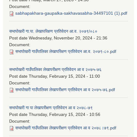
Document:
sabhapakhara-gaupalka-sakhavasabha-34497101 (1).pdf
सभापोखरी गा.पा. लेखापरिक्षण प्रतिवेदन आ.व. २०७९/०८०
Post date
Wednesday, November 20, 2024 - 21:36
Document:
सभापोखरी गाउँपालिका लेखापरिक्षण प्रतिवेदन आ.व. २०७९-८०.pdf
सभापोखरी गाउँपालिका लेखापरीक्षण प्रतिवेदन आ व २०७५-७६
Post date
Thursday, February 15, 2024 - 11:00
Document:
सभापोखरी गाउँपालिका लेखापरीक्षण प्रतिवेदन आ व २०७५-७६.pdf
सभापोखरी गा पा लेखापरीक्षण प्रतिवेदन आ व २०७८-७९
Post date
Thursday, February 15, 2024 - 10:56
Document:
सभापोखरी गाउँपालिका लेखापरीक्षण प्रतिवेदन आ व २०७८।७९.pdf