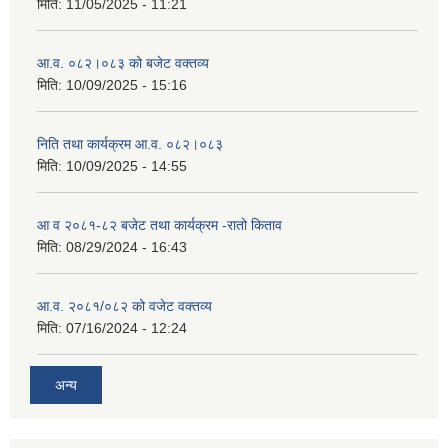
मिति:
11/05/2025 - 11:21
आ.व. ०८२।०८३ को बजेट वक्तव्य
मिति:
10/09/2025 - 15:16
निति तथा कार्यक्रम आ.व. ०८२।०८३
मिति:
10/09/2025 - 14:55
आ व २०८१-८२ बजेट तथा कार्यक्रम -रातो किताव
मिति:
08/29/2024 - 16:43
आ.व. २०८१/०८२ को वजेट वक्तव्य
मिति:
07/16/2024 - 12:24
अन्य