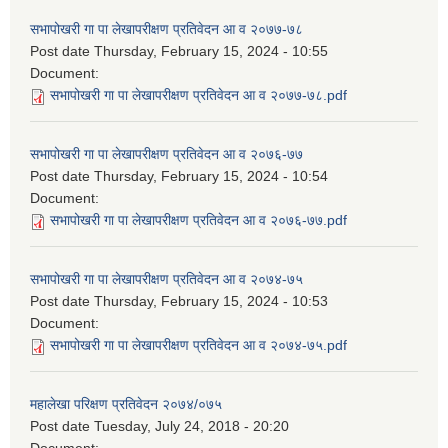
सभापोखरी गा पा लेखापरीक्षण प्रतिवेदन आ व २०७७-७८
Post date
Thursday, February 15, 2024 - 10:55
Document:
सभापोखरी गा पा लेखापरीक्षण प्रतिवेदन आ व २०७७-७८.pdf
सभापोखरी गा पा लेखापरीक्षण प्रतिवेदन आ व २०७६-७७
Post date
Thursday, February 15, 2024 - 10:54
Document:
सभापोखरी गा पा लेखापरीक्षण प्रतिवेदन आ व २०७६-७७.pdf
सभापोखरी गा पा लेखापरीक्षण प्रतिवेदन आ व २०७४-७५
Post date
Thursday, February 15, 2024 - 10:53
Document:
सभापोखरी गा पा लेखापरीक्षण प्रतिवेदन आ व २०७४-७५.pdf
महालेखा परिक्षण प्रतिवेदन २०७४/०७५
Post date
Tuesday, July 24, 2018 - 20:20