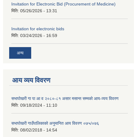
Invitation for Electronic Bid (Procurement of Medicine)
मिति:
05/26/2026 - 13:31
Invitation for electronic bids
मिति:
03/24/2026 - 16:59
अन्य
आय व्यय विवरण
सभापोखरी गा पा आ व २०८०-८१ असार मसान्त सम्मको आय-व्यय विवरण
मिति:
09/18/2024 - 11:10
सभापोखरी गाउँपालिकाको अनुमानित आय विवरण ०७५/०७६
मिति:
08/02/2018 - 14:54