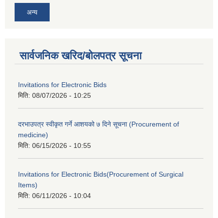
अन्य
सार्वजनिक खरिद/बोलपत्र सूचना
Invitations for Electronic Bids
मिति:
08/07/2026 - 10:25
दरभाउपत्र स्वीकृत गर्ने आशयको ७ दिने सूचना (Procurement of
medicine)
मिति:
06/15/2026 - 10:55
Invitations for Electronic Bids(Procurement of Surgical
Items)
मिति:
06/11/2026 - 10:04