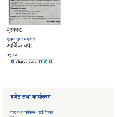
प्रकार:
सूचना तथा समाचार
आर्थिक वर्ष:
७९-८०
बजेट तथा कार्यक्रम
बजेट तथा कार्यक्रम - रातो किताब