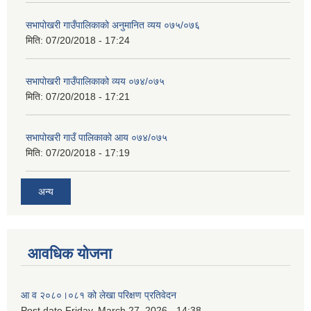
सभापोखरी गाउँपालिकाको अनुमानित व्यय ०७५/०७६
मिति:
07/20/2018 - 17:24
सभापोखरी गाउँपालिकाको व्यय ०७४/०७५
मिति:
07/20/2018 - 17:21
सभापोखरी गाउँ पालिकाको आय ०७४/०७५
मिति:
07/20/2018 - 17:19
अन्य
आवधिक योजना
आ व २०८०।०८१ को लेखा परिक्षण प्रतिवेदन
Post date
Friday, March 27, 2026 - 14:38