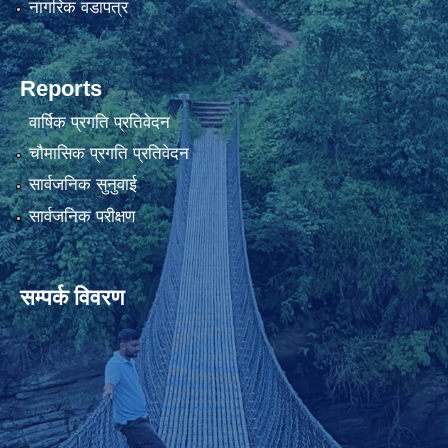
नागरिक वडापत्र
Reports
वार्षिक प्रगति प्रतिवेदन
चौमासिक प्रगति प्रतिवेदन
सार्वजनिक सुनुवाई
सार्वजनिक परीक्षण
सम्पर्क विवरण