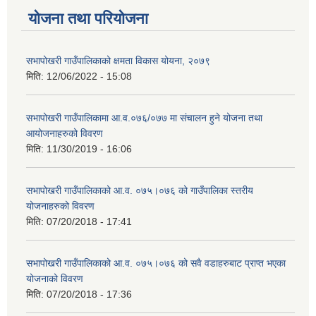
योजना तथा परियोजना
सभापोखरी गाउँपालिकाको क्षमता विकास योयना, २०७९
मिति:
12/06/2022 - 15:08
सभापोखरी गाउँपालिकामा आ.व.०७६/०७७ मा संचालन हुने योजना तथा
आयोजनाहरुको विवरण
मिति:
11/30/2019 - 16:06
सभापोखरी गाउँपालिकाको आ.व. ०७५।०७६ को गाउँपालिका स्तरीय
योजनाहरुको विवरण
मिति:
07/20/2018 - 17:41
सभापोखरी गाउँपालिकाको आ.व. ०७५।०७६ को सवै वडाहरुबाट प्राप्त भएका
योजनाको विवरण
मिति:
07/20/2018 - 17:36