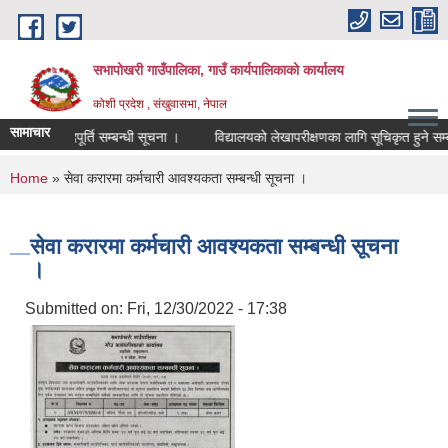
Skip to main content
सभापोखरी गाउँपालिका, गाउँ कार्यपालिकाको कार्यालय
कोशी प्रदेश , संखुवासभा, नेपाल
सामाचार
 सेवा पदपूर्ति सम्बन्धी सूचना ।
You are here
Home
» सेवा करारमा कर्मचारी आवश्यकता सम्बन्धी सूचना ।
सेवा करारमा कर्मचारी आवश्यकता सम्बन्धी सूचना
।
Submitted on:
Fri, 12/30/2022 - 17:38