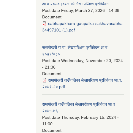
आ व २०८०।०८१ को लेखा परिक्षण प्रतिवेदन
Post date
Friday, March 27, 2026 - 14:38
Document:
sabhapakhara-gaupalka-sakhavasabha-
34497101 (1).pdf
सभापोखरी गा.पा. लेखापरिक्षण प्रतिवेदन आ.व.
२०७९/०८०
Post date
Wednesday, November 20, 2024
- 21:36
Document:
सभापोखरी गाउँपालिका लेखापरिक्षण प्रतिवेदन आ.व.
२०७९-८०.pdf
सभापोखरी गाउँपालिका लेखापरीक्षण प्रतिवेदन आ व
२०७५-७६
Post date
Thursday, February 15, 2024 -
11:00
Document: