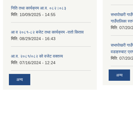
निति तथा कार्यक्रम आ.व. ०८२।०८३
मिति:
10/09/2025 - 14:55
सभापोखरी गाउ
गाउँपालिका स्
मिति:
07/20/
आ व २०८१-८२ बजेट तथा कार्यक्रम -रातो किताव
मिति:
08/29/2024 - 16:43
सभापोखरी गाउ
वडाहरुबाट प्र
आ.व. २०८१/०८२ को वजेट वक्तव्य
मिति:
07/20/
मिति:
07/16/2024 - 12:24
अन्य
अन्य