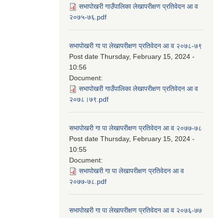
सभापोखरी गाउँपालिका लेखापरीक्षण प्रतिवेदन आ व
२०७५-७६.pdf
सभापोखरी गा पा लेखापरीक्षण प्रतिवेदन आ व २०७८-७९
Post date
Thursday, February 15, 2024 -
10:56
Document:
सभापोखरी गाउँपालिका लेखापरीक्षण प्रतिवेदन आ व
२०७८।७९.pdf
सभापोखरी गा पा लेखापरीक्षण प्रतिवेदन आ व २०७७-७८
Post date
Thursday, February 15, 2024 -
10:55
Document:
सभापोखरी गा पा लेखापरीक्षण प्रतिवेदन आ व
२०७७-७८.pdf
सभापोखरी गा पा लेखापरीक्षण प्रतिवेदन आ व २०७६-७७