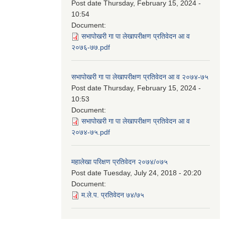
Post date
Thursday, February 15, 2024 -
10:54
Document:
सभापोखरी गा पा लेखापरीक्षण प्रतिवेदन आ व
२०७६-७७.pdf
सभापोखरी गा पा लेखापरीक्षण प्रतिवेदन आ व २०७४-७५
Post date
Thursday, February 15, 2024 -
10:53
Document:
सभापोखरी गा पा लेखापरीक्षण प्रतिवेदन आ व
२०७४-७५.pdf
महालेखा परिक्षण प्रतिवेदन २०७४/०७५
Post date
Tuesday, July 24, 2018 - 20:20
Document:
म.ले.प. प्रतिवेदन ७४/७५