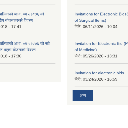
ँपालिकाको आ.व. ०७५।०७६ को
Invitations for Electronic Bi
तरीय योजनाहरुको विवरण
of Surgical Items)
2018 - 17:41
मिति:
06/11/2026 - 10:04
ँपालिकाको आ.व. ०७५।०७६ को सवै
Invitation for Electronic Bid 
ाप्त भएका योजनाको विवरण
of Medicine)
2018 - 17:36
मिति:
05/26/2026 - 13:31
Invitation for electronic bids
मिति:
03/24/2026 - 16:59
अन्य