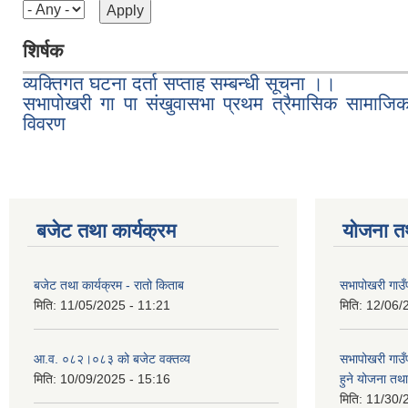
शिर्षक
व्यक्तिगत घटना दर्ता सप्ताह सम्बन्धी सूचना ।।
सभापोखरी गा पा संखुवासभा प्रथम त्रैमासिक सामाजिक सु
विवरण
बजेट तथा कार्यक्रम
योजना त
बजेट तथा कार्यक्रम - रातो किताब
सभापोखरी गाउँ
मिति:
11/05/2025 - 11:21
मिति:
12/06/
आ.व. ०८२।०८३ को बजेट वक्तव्य
सभापोखरी गाउ
मिति:
10/09/2025 - 15:16
हुने योजना त
मिति:
11/30/