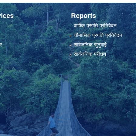
ices
Reports
वार्षिक प्रगति प्रतिवेदन
ा
चौमासिक प्रगति प्रतिवेदन
र
सार्वजनिक सुनुवाई
सार्वजनिक परीक्षण