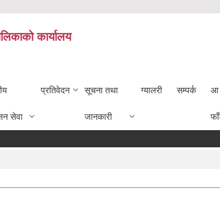
ालिकाको कार्यालय
तीय
प्रतिवेदन
सूचना तथा
ग्यालरी
सम्पर्क
आ 
सन सेवा
जानकारी
फा