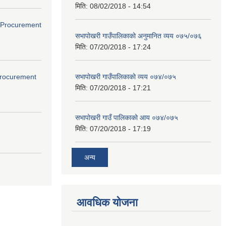
मिति:
08/02/2018 - 14:54
ds(Procurement
सभापोखरी गाउँपालिकाको अनुमानित व्यय ०७५/०७६
मिति:
07/20/2018 - 17:24
(Procurement
सभापोखरी गाउँपालिकाको व्यय ०७४/०७५
मिति:
07/20/2018 - 17:21
सभापोखरी गाउँ पालिकाको आय ०७४/०७५
मिति:
07/20/2018 - 17:19
अन्य
आवधिक योजना