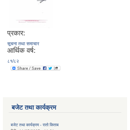
प्रकार:
सूचना तथा समाचार
आर्थिक वर्ष:
८१/८२
बजेट तथा कार्यक्रम
बजेट तथा कार्यक्रम - रातो किताब