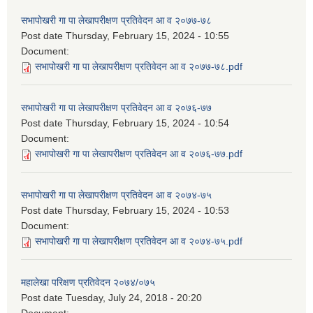
सभापोखरी गा पा लेखापरीक्षण प्रतिवेदन आ व २०७७-७८
Post date
Thursday, February 15, 2024 - 10:55
Document:
सभापोखरी गा पा लेखापरीक्षण प्रतिवेदन आ व २०७७-७८.pdf
सभापोखरी गा पा लेखापरीक्षण प्रतिवेदन आ व २०७६-७७
Post date
Thursday, February 15, 2024 - 10:54
Document:
सभापोखरी गा पा लेखापरीक्षण प्रतिवेदन आ व २०७६-७७.pdf
सभापोखरी गा पा लेखापरीक्षण प्रतिवेदन आ व २०७४-७५
Post date
Thursday, February 15, 2024 - 10:53
Document:
सभापोखरी गा पा लेखापरीक्षण प्रतिवेदन आ व २०७४-७५.pdf
महालेखा परिक्षण प्रतिवेदन २०७४/०७५
Post date
Tuesday, July 24, 2018 - 20:20