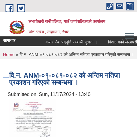
Skip to main content
सभापोखरी गाउँपालिका, गाउँ कार्यपालिकाको कार्यालय
कोशी प्रदेश , संखुवासभा, नेपाल
सामाचार
करार सेवा पदपूर्ति सम्बन्धी सूचना ।
You are here
Home
» वि.न. ANM-०१-०८१-०८२ को अन्तिम नतिजा प्रकाशन गरिएको सम्बन्धमा ।
वि.न. ANM-०१-०८१-०८२ को अन्तिम नतिजा
प्रकाशन गरिएको सम्बन्धमा ।
Submitted on:
Sun, 11/17/2024 - 13:40