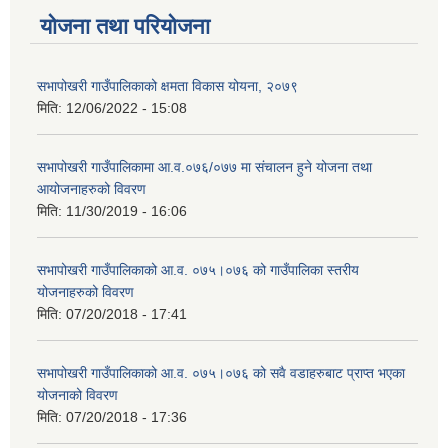
योजना तथा परियोजना
सभापोखरी गाउँपालिकाको क्षमता विकास योयना, २०७९
मिति:
12/06/2022 - 15:08
सभापोखरी गाउँपालिकामा आ.व.०७६/०७७ मा संचालन हुने योजना तथा
आयोजनाहरुको विवरण
मिति:
11/30/2019 - 16:06
सभापोखरी गाउँपालिकाको आ.व. ०७५।०७६ को गाउँपालिका स्तरीय
योजनाहरुको विवरण
मिति:
07/20/2018 - 17:41
सभापोखरी गाउँपालिकाको आ.व. ०७५।०७६ को सवै वडाहरुबाट प्राप्त भएका
योजनाको विवरण
मिति:
07/20/2018 - 17:36