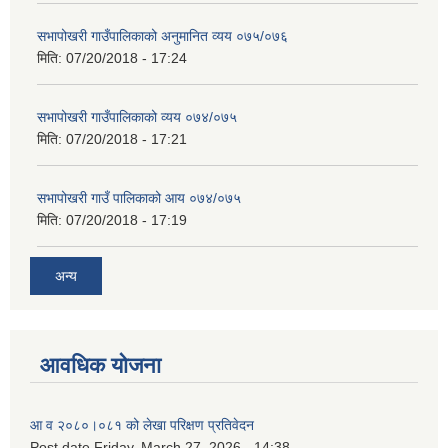
सभापोखरी गाउँपालिकाको अनुमानित व्यय ०७५/०७६
मिति:
07/20/2018 - 17:24
सभापोखरी गाउँपालिकाको व्यय ०७४/०७५
मिति:
07/20/2018 - 17:21
सभापोखरी गाउँ पालिकाको आय ०७४/०७५
मिति:
07/20/2018 - 17:19
अन्य
आवधिक योजना
आ व २०८०।०८१ को लेखा परिक्षण प्रतिवेदन
Post date
Friday, March 27, 2026 - 14:38