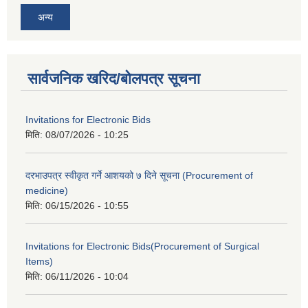
अन्य
सार्वजनिक खरिद/बोलपत्र सूचना
Invitations for Electronic Bids
मिति:
08/07/2026 - 10:25
दरभाउपत्र स्वीकृत गर्ने आशयको ७ दिने सूचना (Procurement of
medicine)
मिति:
06/15/2026 - 10:55
Invitations for Electronic Bids(Procurement of Surgical
Items)
मिति:
06/11/2026 - 10:04