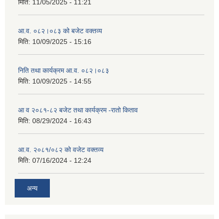
मिति:
11/05/2025 - 11:21
आ.व. ०८२।०८३ को बजेट वक्तव्य
मिति:
10/09/2025 - 15:16
निति तथा कार्यक्रम आ.व. ०८२।०८३
मिति:
10/09/2025 - 14:55
आ व २०८१-८२ बजेट तथा कार्यक्रम -रातो किताव
मिति:
08/29/2024 - 16:43
आ.व. २०८१/०८२ को वजेट वक्तव्य
मिति:
07/16/2024 - 12:24
अन्य