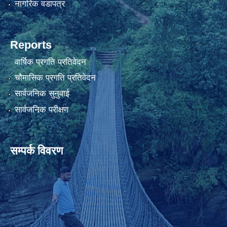
नागरिक वडापत्र
Reports
वार्षिक प्रगति प्रतिवेदन
चौमासिक प्रगति प्रतिवेदन
सार्वजनिक सुनुवाई
सार्वजनिक परीक्षण
सम्पर्क विवरण