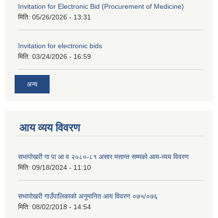
Invitation for Electronic Bid (Procurement of Medicine)
मिति:
05/26/2026 - 13:31
Invitation for electronic bids
मिति:
03/24/2026 - 16:59
अन्य
आय व्यय विवरण
सभापोखरी गा पा आ व २०८०-८१ असार मसान्त सम्मको आय-व्यय विवरण
मिति:
09/18/2024 - 11:10
सभापोखरी गाउँपालिकाको अनुमानित आय विवरण ०७५/०७६
मिति:
08/02/2018 - 14:54