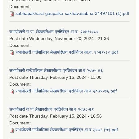
Document:
sabhapakhara-gaupalka-sakhavasabha-34497101 (1).pdf
सभापोखरी गा.पा. लेखापरिक्षण प्रतिवेदन आ.व. २०७९/०८०
Post date
Wednesday, November 20, 2024 - 21:36
Document:
सभापोखरी गाउँपालिका लेखापरिक्षण प्रतिवेदन आ.व. २०७९-८०.pdf
सभापोखरी गाउँपालिका लेखापरीक्षण प्रतिवेदन आ व २०७५-७६
Post date
Thursday, February 15, 2024 - 11:00
Document:
सभापोखरी गाउँपालिका लेखापरीक्षण प्रतिवेदन आ व २०७५-७६.pdf
सभापोखरी गा पा लेखापरीक्षण प्रतिवेदन आ व २०७८-७९
Post date
Thursday, February 15, 2024 - 10:56
Document:
सभापोखरी गाउँपालिका लेखापरीक्षण प्रतिवेदन आ व २०७८।७९.pdf