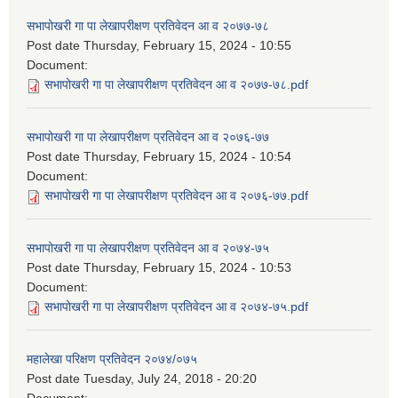
सभापोखरी गा पा लेखापरीक्षण प्रतिवेदन आ व २०७७-७८
Post date
Thursday, February 15, 2024 - 10:55
Document:
सभापोखरी गा पा लेखापरीक्षण प्रतिवेदन आ व २०७७-७८.pdf
सभापोखरी गा पा लेखापरीक्षण प्रतिवेदन आ व २०७६-७७
Post date
Thursday, February 15, 2024 - 10:54
Document:
सभापोखरी गा पा लेखापरीक्षण प्रतिवेदन आ व २०७६-७७.pdf
सभापोखरी गा पा लेखापरीक्षण प्रतिवेदन आ व २०७४-७५
Post date
Thursday, February 15, 2024 - 10:53
Document:
सभापोखरी गा पा लेखापरीक्षण प्रतिवेदन आ व २०७४-७५.pdf
महालेखा परिक्षण प्रतिवेदन २०७४/०७५
Post date
Tuesday, July 24, 2018 - 20:20