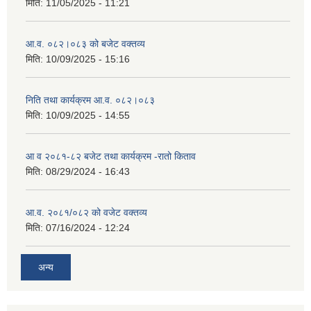
मिति:
11/05/2025 - 11:21
आ.व. ०८२।०८३ को बजेट वक्तव्य
मिति:
10/09/2025 - 15:16
निति तथा कार्यक्रम आ.व. ०८२।०८३
मिति:
10/09/2025 - 14:55
आ व २०८१-८२ बजेट तथा कार्यक्रम -रातो किताव
मिति:
08/29/2024 - 16:43
आ.व. २०८१/०८२ को वजेट वक्तव्य
मिति:
07/16/2024 - 12:24
अन्य