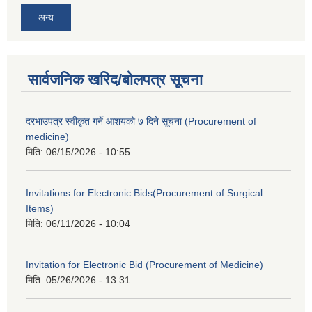
अन्य
सार्वजनिक खरिद/बोलपत्र सूचना
दरभाउपत्र स्वीकृत गर्ने आशयको ७ दिने सूचना (Procurement of
medicine)
मिति:
06/15/2026 - 10:55
Invitations for Electronic Bids(Procurement of Surgical
Items)
मिति:
06/11/2026 - 10:04
Invitation for Electronic Bid (Procurement of Medicine)
मिति:
05/26/2026 - 13:31