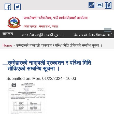
Skip to main content
सभापोखरी गाउँपालिका, गाउँ कार्यपालिकाको कार्यालय
कोशी प्रदेश , संखुवासभा, नेपाल
सामाचार
करार सेवा पदपूर्ति सम्बन्धी सूचना ।
You are here
Home
» उम्मेद्वारको नामावली प्रकाशन र परिक्षा मिति तोकिएको सम्बन्धि सूचना ।
उम्मेद्वारको नामावली प्रकाशन र परिक्षा मिति
तोकिएको सम्बन्धि सूचना ।
Submitted on:
Mon, 01/22/2024 - 16:03