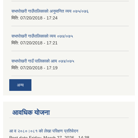
सभापोखरी गाउँपालिकाको अनुमानित व्यय ०७५/०७६
मिति:
07/20/2018 - 17:24
सभापोखरी गाउँपालिकाको व्यय ०७४/०७५
मिति:
07/20/2018 - 17:21
सभापोखरी गाउँ पालिकाको आय ०७४/०७५
मिति:
07/20/2018 - 17:19
अन्य
आवधिक योजना
आ व २०८०।०८१ को लेखा परिक्षण प्रतिवेदन
Post date
Friday, March 27, 2026 - 14:38