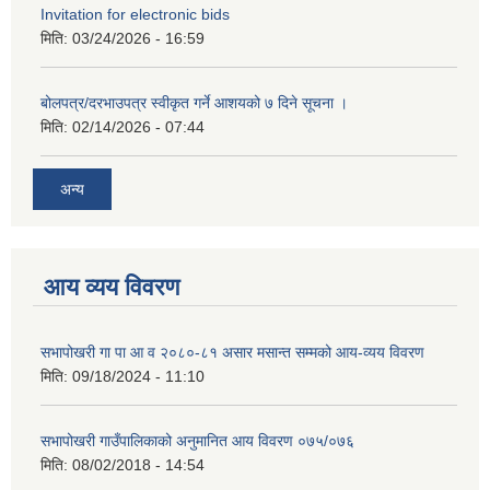
Invitation for electronic bids
मिति:
03/24/2026 - 16:59
बोलपत्र/दरभाउपत्र स्वीकृत गर्ने आशयको ७ दिने सूचना ।
मिति:
02/14/2026 - 07:44
अन्य
आय व्यय विवरण
सभापोखरी गा पा आ व २०८०-८१ असार मसान्त सम्मको आय-व्यय विवरण
मिति:
09/18/2024 - 11:10
सभापोखरी गाउँपालिकाको अनुमानित आय विवरण ०७५/०७६
मिति:
08/02/2018 - 14:54