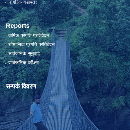
नागरिक वडापत्र
Reports
वार्षिक प्रगति प्रतिवेदन
चौमासिक प्रगति प्रतिवेदन
सार्वजनिक सुनुवाई
सार्वजनिक परीक्षण
सम्पर्क विवरण