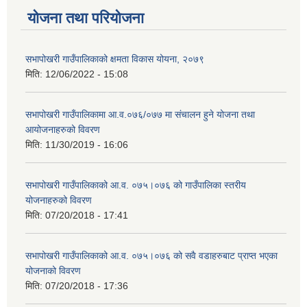
योजना तथा परियोजना
सभापोखरी गाउँपालिकाको क्षमता विकास योयना, २०७९
मिति:
12/06/2022 - 15:08
सभापोखरी गाउँपालिकामा आ.व.०७६/०७७ मा संचालन हुने योजना तथा
आयोजनाहरुको विवरण
मिति:
11/30/2019 - 16:06
सभापोखरी गाउँपालिकाको आ.व. ०७५।०७६ को गाउँपालिका स्तरीय
योजनाहरुको विवरण
मिति:
07/20/2018 - 17:41
सभापोखरी गाउँपालिकाको आ.व. ०७५।०७६ को सवै वडाहरुबाट प्राप्त भएका
योजनाको विवरण
मिति:
07/20/2018 - 17:36