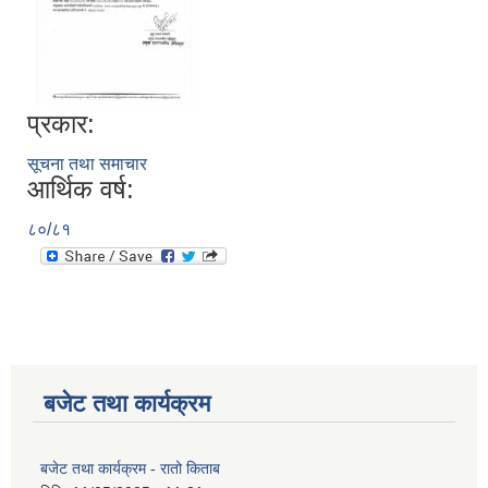
प्रकार:
सूचना तथा समाचार
आर्थिक वर्ष:
८०/८१
बजेट तथा कार्यक्रम
बजेट तथा कार्यक्रम - रातो किताब