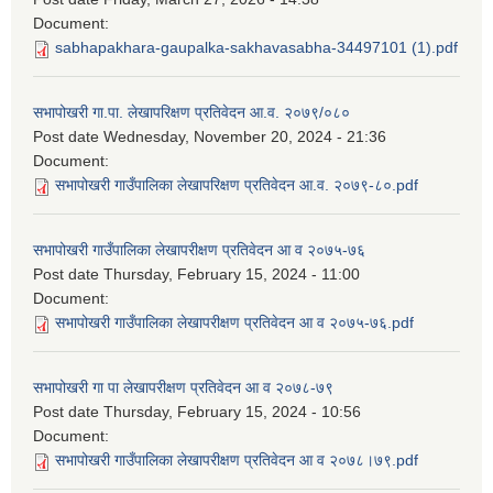
Document:
sabhapakhara-gaupalka-sakhavasabha-34497101 (1).pdf
सभापोखरी गा.पा. लेखापरिक्षण प्रतिवेदन आ.व. २०७९/०८०
Post date
Wednesday, November 20, 2024 - 21:36
Document:
सभापोखरी गाउँपालिका लेखापरिक्षण प्रतिवेदन आ.व. २०७९-८०.pdf
सभापोखरी गाउँपालिका लेखापरीक्षण प्रतिवेदन आ व २०७५-७६
Post date
Thursday, February 15, 2024 - 11:00
Document:
सभापोखरी गाउँपालिका लेखापरीक्षण प्रतिवेदन आ व २०७५-७६.pdf
सभापोखरी गा पा लेखापरीक्षण प्रतिवेदन आ व २०७८-७९
Post date
Thursday, February 15, 2024 - 10:56
Document:
सभापोखरी गाउँपालिका लेखापरीक्षण प्रतिवेदन आ व २०७८।७९.pdf