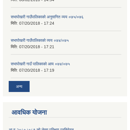
सभापोखरी गाउँपालिकाको अनुमानित व्यय ०७५/०७६
मिति:
07/20/2018 - 17:24
सभापोखरी गाउँपालिकाको व्यय ०७४/०७५
मिति:
07/20/2018 - 17:21
सभापोखरी गाउँ पालिकाको आय ०७४/०७५
मिति:
07/20/2018 - 17:19
अन्य
आवधिक योजना
आ व २०८०।०८१ को लेखा परिक्षण प्रतिवेदन