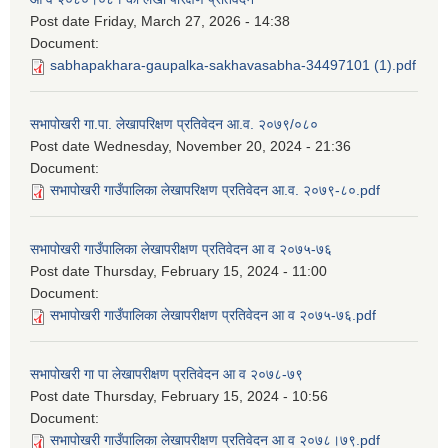
Post date
Friday, March 27, 2026 - 14:38
Document:
sabhapakhara-gaupalka-sakhavasabha-34497101 (1).pdf
सभापोखरी गा.पा. लेखापरिक्षण प्रतिवेदन आ.व. २०७९/०८०
Post date
Wednesday, November 20, 2024 - 21:36
Document:
सभापोखरी गाउँपालिका लेखापरिक्षण प्रतिवेदन आ.व. २०७९-८०.pdf
सभापोखरी गाउँपालिका लेखापरीक्षण प्रतिवेदन आ व २०७५-७६
Post date
Thursday, February 15, 2024 - 11:00
Document:
सभापोखरी गाउँपालिका लेखापरीक्षण प्रतिवेदन आ व २०७५-७६.pdf
सभापोखरी गा पा लेखापरीक्षण प्रतिवेदन आ व २०७८-७९
Post date
Thursday, February 15, 2024 - 10:56
Document:
सभापोखरी गाउँपालिका लेखापरीक्षण प्रतिवेदन आ व २०७८।७९.pdf