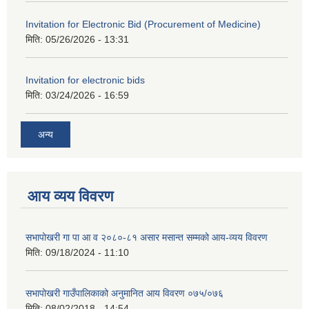
Invitation for Electronic Bid (Procurement of Medicine)
मिति:
05/26/2026 - 13:31
Invitation for electronic bids
मिति:
03/24/2026 - 16:59
अन्य
आय व्यय विवरण
सभापोखरी गा पा आ व २०८०-८१ असार मसान्त सम्मको आय-व्यय विवरण
मिति:
09/18/2024 - 11:10
सभापोखरी गाउँपालिकाको अनुमानित आय विवरण ०७५/०७६
मिति:
08/02/2018 - 14:54