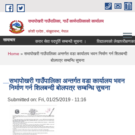
Skip to main content
सभापोखरी गाउँपालिका, गाउँ कार्यपालिकाको कार्यालय
कोशी प्रदेश , संखुवासभा, नेपाल
सामाचार
करार सेवा पदपूर्ति सम्बन्धी सूचना ।
You are here
Home
» सभापोखरी गाउँपालिका अन्तर्गत वडा कार्यालय भवन निर्माण गर्न शिलबन्दी
बोलपत्र सम्बन्धि सुचना
सभापोखरी गाउँपालिका अन्तर्गत वडा कार्यालय भवन
निर्माण गर्न शिलबन्दी बोलपत्र सम्बन्धि सुचना
Submitted on:
Fri, 01/25/2019 - 11:16