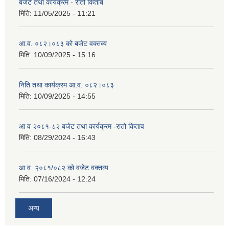
बजेट तथा कार्यक्रम - रातो किताब
मिति:
11/05/2025 - 11:21
आ.व. ०८२।०८३ को बजेट वक्तव्य
मिति:
10/09/2025 - 15:16
निति तथा कार्यक्रम आ.व. ०८२।०८३
मिति:
10/09/2025 - 14:55
आ व २०८१-८२ बजेट तथा कार्यक्रम -रातो किताव
मिति:
08/29/2024 - 16:43
आ.व. २०८१/०८२ को वजेट वक्तव्य
मिति:
07/16/2024 - 12:24
अन्य