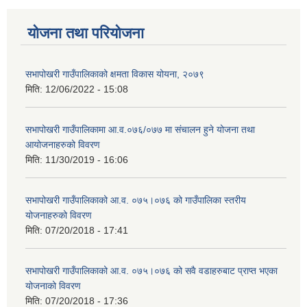
योजना तथा परियोजना
सभापोखरी गाउँपालिकाको क्षमता विकास योयना, २०७९
मिति:
12/06/2022 - 15:08
सभापोखरी गाउँपालिकामा आ.व.०७६/०७७ मा संचालन हुने योजना तथा
आयोजनाहरुको विवरण
मिति:
11/30/2019 - 16:06
सभापोखरी गाउँपालिकाको आ.व. ०७५।०७६ को गाउँपालिका स्तरीय
योजनाहरुको विवरण
मिति:
07/20/2018 - 17:41
सभापोखरी गाउँपालिकाको आ.व. ०७५।०७६ को सवै वडाहरुबाट प्राप्त भएका
योजनाको विवरण
मिति:
07/20/2018 - 17:36