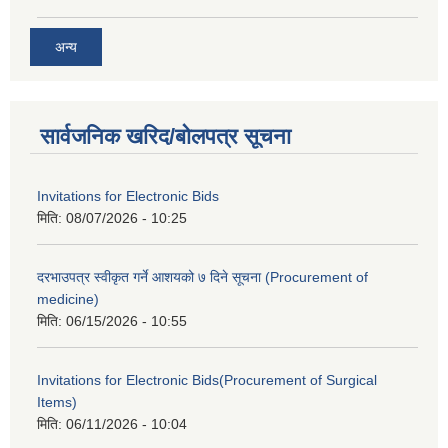
अन्य
सार्वजनिक खरिद/बोलपत्र सूचना
Invitations for Electronic Bids
मिति:
08/07/2026 - 10:25
दरभाउपत्र स्वीकृत गर्ने आशयको ७ दिने सूचना (Procurement of
medicine)
मिति:
06/15/2026 - 10:55
Invitations for Electronic Bids(Procurement of Surgical
Items)
मिति:
06/11/2026 - 10:04