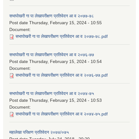
सभापोखरी गा पा लेखापरीक्षण प्रतिवेदन आ व २०७७-७८
Post date
Thursday, February 15, 2024 - 10:55
Document:
सभापोखरी गा पा लेखापरीक्षण प्रतिवेदन आ व २०७७-७८.pdf
सभापोखरी गा पा लेखापरीक्षण प्रतिवेदन आ व २०७६-७७
Post date
Thursday, February 15, 2024 - 10:54
Document:
सभापोखरी गा पा लेखापरीक्षण प्रतिवेदन आ व २०७६-७७.pdf
सभापोखरी गा पा लेखापरीक्षण प्रतिवेदन आ व २०७४-७५
Post date
Thursday, February 15, 2024 - 10:53
Document:
सभापोखरी गा पा लेखापरीक्षण प्रतिवेदन आ व २०७४-७५.pdf
महालेखा परिक्षण प्रतिवेदन २०७४/०७५