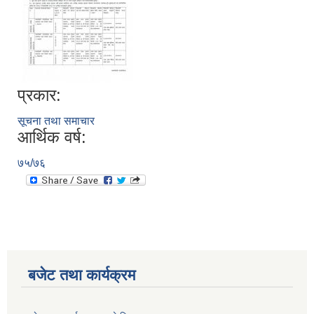
प्रकार:
सूचना तथा समाचार
आर्थिक वर्ष:
७५/७६
बजेट तथा कार्यक्रम