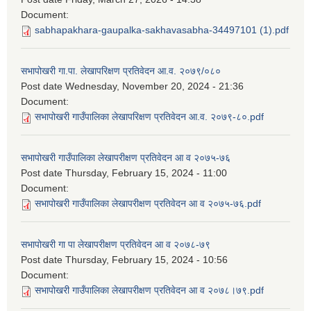
Document:
sabhapakhara-gaupalka-sakhavasabha-34497101 (1).pdf
सभापोखरी गा.पा. लेखापरिक्षण प्रतिवेदन आ.व. २०७९/०८०
Post date
Wednesday, November 20, 2024 - 21:36
Document:
सभापोखरी गाउँपालिका लेखापरिक्षण प्रतिवेदन आ.व. २०७९-८०.pdf
सभापोखरी गाउँपालिका लेखापरीक्षण प्रतिवेदन आ व २०७५-७६
Post date
Thursday, February 15, 2024 - 11:00
Document:
सभापोखरी गाउँपालिका लेखापरीक्षण प्रतिवेदन आ व २०७५-७६.pdf
सभापोखरी गा पा लेखापरीक्षण प्रतिवेदन आ व २०७८-७९
Post date
Thursday, February 15, 2024 - 10:56
Document:
सभापोखरी गाउँपालिका लेखापरीक्षण प्रतिवेदन आ व २०७८।७९.pdf