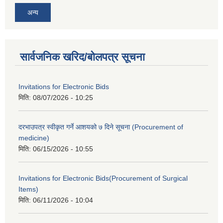
अन्य
सार्वजनिक खरिद/बोलपत्र सूचना
Invitations for Electronic Bids
मिति:
08/07/2026 - 10:25
दरभाउपत्र स्वीकृत गर्ने आशयको ७ दिने सूचना (Procurement of
medicine)
मिति:
06/15/2026 - 10:55
Invitations for Electronic Bids(Procurement of Surgical
Items)
मिति:
06/11/2026 - 10:04