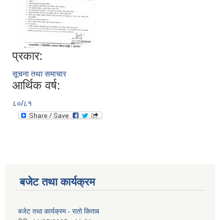
प्रकार:
सूचना तथा समाचार
आर्थिक वर्ष:
८०/८१
बजेट तथा कार्यक्रम
बजेट तथा कार्यक्रम - रातो किताब