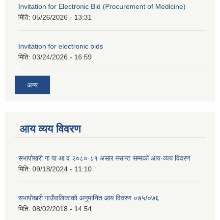
Invitation for Electronic Bid (Procurement of Medicine)
मिति:
05/26/2026 - 13:31
Invitation for electronic bids
मिति:
03/24/2026 - 16:59
अन्य
आय व्यय विवरण
सभापोखरी गा पा आ व २०८०-८१ असार मसान्त सम्मको आय-व्यय विवरण
मिति:
09/18/2024 - 11:10
सभापोखरी गाउँपालिकाको अनुमानित आय विवरण ०७५/०७६
मिति:
08/02/2018 - 14:54