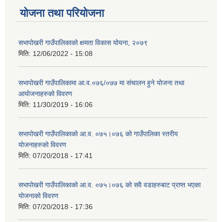
योजना तथा परियोजना
सभापोखरी गाउँपालिकाको क्षमता विकास योयना, २०७९
मिति:
12/06/2022 - 15:08
सभापोखरी गाउँपालिकामा आ.व.०७६/०७७ मा संचालन हुने योजना तथा
आयोजनाहरुको विवरण
मिति:
11/30/2019 - 16:06
सभापोखरी गाउँपालिकाको आ.व. ०७५।०७६ को गाउँपालिका स्तरीय
योजनाहरुको विवरण
मिति:
07/20/2018 - 17:41
सभापोखरी गाउँपालिकाको आ.व. ०७५।०७६ को सवै वडाहरुबाट प्राप्त भएका
योजनाको विवरण
मिति:
07/20/2018 - 17:36