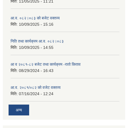
मिति:
11/05/2025 - 11:21
आ.व. ०८२।०८३ को बजेट वक्तव्य
मिति:
10/09/2025 - 15:16
निति तथा कार्यक्रम आ.व. ०८२।०८३
मिति:
10/09/2025 - 14:55
आ व २०८१-८२ बजेट तथा कार्यक्रम -रातो किताव
मिति:
08/29/2024 - 16:43
आ.व. २०८१/०८२ को वजेट वक्तव्य
मिति:
07/16/2024 - 12:24
अन्य