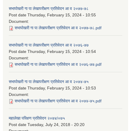
सभापोखरी गा पा लेखापरीक्षण प्रतिवेदन आ व २०७७-७८
Post date
Thursday, February 15, 2024 - 10:55
Document:
सभापोखरी गा पा लेखापरीक्षण प्रतिवेदन आ व २०७७-७८.pdf
सभापोखरी गा पा लेखापरीक्षण प्रतिवेदन आ व २०७६-७७
Post date
Thursday, February 15, 2024 - 10:54
Document:
सभापोखरी गा पा लेखापरीक्षण प्रतिवेदन आ व २०७६-७७.pdf
सभापोखरी गा पा लेखापरीक्षण प्रतिवेदन आ व २०७४-७५
Post date
Thursday, February 15, 2024 - 10:53
Document:
सभापोखरी गा पा लेखापरीक्षण प्रतिवेदन आ व २०७४-७५.pdf
महालेखा परिक्षण प्रतिवेदन २०७४/०७५
Post date
Tuesday, July 24, 2018 - 20:20