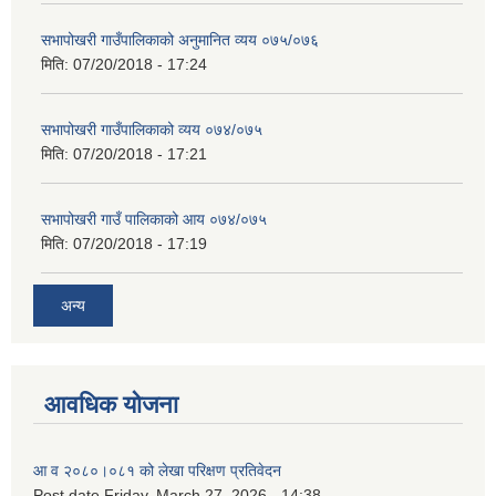
सभापोखरी गाउँपालिकाको अनुमानित व्यय ०७५/०७६
मिति:
07/20/2018 - 17:24
सभापोखरी गाउँपालिकाको व्यय ०७४/०७५
मिति:
07/20/2018 - 17:21
सभापोखरी गाउँ पालिकाको आय ०७४/०७५
मिति:
07/20/2018 - 17:19
अन्य
आवधिक योजना
आ व २०८०।०८१ को लेखा परिक्षण प्रतिवेदन
Post date
Friday, March 27, 2026 - 14:38