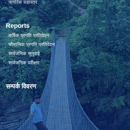
नागरिक वडापत्र
Reports
वार्षिक प्रगति प्रतिवेदन
चौमासिक प्रगति प्रतिवेदन
सार्वजनिक सुनुवाई
सार्वजनिक परीक्षण
सम्पर्क विवरण