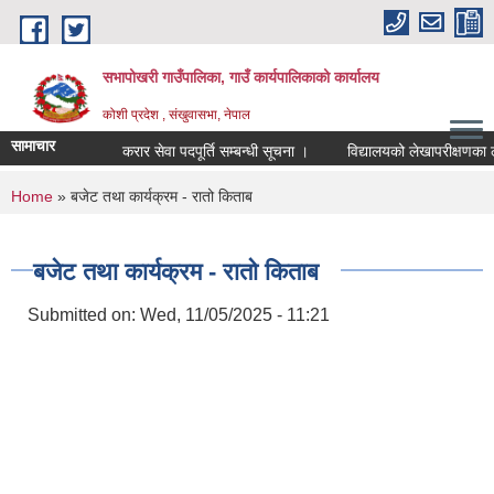
Skip to main content
सभापोखरी गाउँपालिका, गाउँ कार्यपालिकाको कार्यालय
कोशी प्रदेश , संखुवासभा, नेपाल
सामाचार
करार सेवा पदपूर्ति सम्बन्धी सूचना ।
You are here
Home
» बजेट तथा कार्यक्रम - रातो किताब
बजेट तथा कार्यक्रम - रातो किताब
Submitted on:
Wed, 11/05/2025 - 11:21