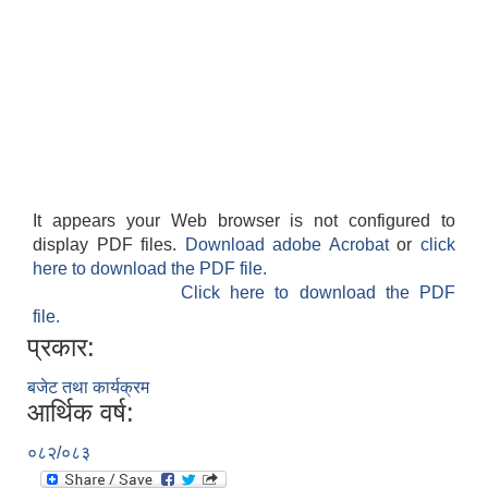
It appears your Web browser is not configured to
display PDF files.
Download adobe Acrobat
or
click
here to download the PDF file.
Click here to download the PDF
file.
प्रकार:
बजेट तथा कार्यक्रम
आर्थिक वर्ष:
०८२/०८३