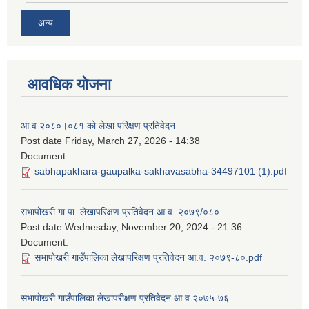
अन्य
आवधिक योजना
आ व २०८०।०८१ को लेखा परिक्षण प्रतिवेदन
Post date
Friday, March 27, 2026 - 14:38
Document:
sabhapakhara-gaupalka-sakhavasabha-34497101 (1).pdf
सभापोखरी गा.पा. लेखापरिक्षण प्रतिवेदन आ.व. २०७९/०८०
Post date
Wednesday, November 20, 2024 - 21:36
Document:
सभापोखरी गाउँपालिका लेखापरिक्षण प्रतिवेदन आ.व. २०७९-८०.pdf
सभापोखरी गाउँपालिका लेखापरीक्षण प्रतिवेदन आ व २०७५-७६