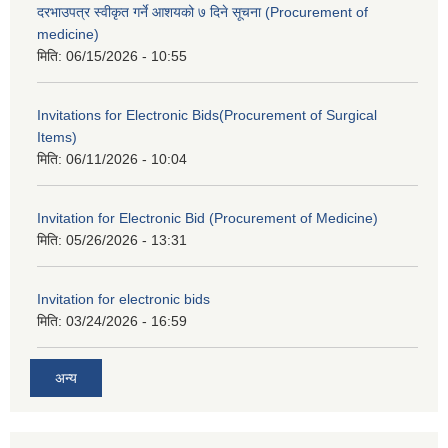
दरभाउपत्र स्वीकृत गर्ने आशयको ७ दिने सूचना (Procurement of
medicine)
मिति:
06/15/2026 - 10:55
Invitations for Electronic Bids(Procurement of Surgical
Items)
मिति:
06/11/2026 - 10:04
Invitation for Electronic Bid (Procurement of Medicine)
मिति:
05/26/2026 - 13:31
Invitation for electronic bids
मिति:
03/24/2026 - 16:59
अन्य