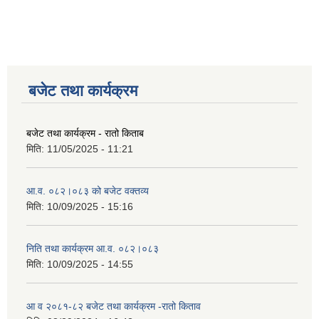
बजेट तथा कार्यक्रम
बजेट तथा कार्यक्रम - रातो किताब
मिति:
11/05/2025 - 11:21
आ.व. ०८२।०८३ को बजेट वक्तव्य
मिति:
10/09/2025 - 15:16
निति तथा कार्यक्रम आ.व. ०८२।०८३
मिति:
10/09/2025 - 14:55
आ व २०८१-८२ बजेट तथा कार्यक्रम -रातो किताव