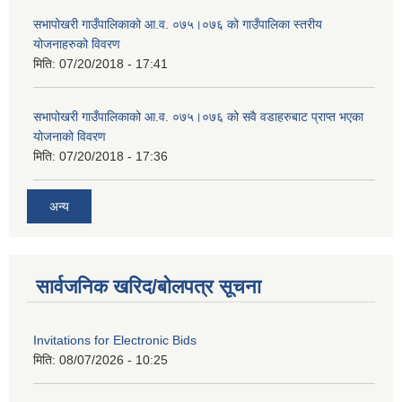
सभापोखरी गाउँपालिकाको आ.व. ०७५।०७६ को गाउँपालिका स्तरीय
योजनाहरुको विवरण
मिति:
07/20/2018 - 17:41
सभापोखरी गाउँपालिकाको आ.व. ०७५।०७६ को सवै वडाहरुबाट प्राप्त भएका
योजनाको विवरण
मिति:
07/20/2018 - 17:36
अन्य
सार्वजनिक खरिद/बोलपत्र सूचना
Invitations for Electronic Bids
मिति:
08/07/2026 - 10:25