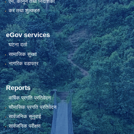
एन, कानुन तथा निर्देशिका
कर तथा शुल्कहरु
eGov services
घटना दर्ता
सामाजिक सुरक्षा
नागरिक वडापत्र
Reports
वार्षिक प्रगति प्रतिवेदन
चौमासिक प्रगति प्रतिवेदन
सार्वजनिक सुनुवाई
सार्वजनिक परीक्षण