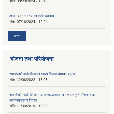
मिति:
08/29/2024 - 16:43
आ.व. २०८१/०८२ को वजेट वक्तव्य
मिति:
07/16/2024 - 12:24
अन्य
योजना तथा परियोजना
सभापोखरी गाउँपालिकाको क्षमता विकास योयना, २०७९
मिति:
12/06/2022 - 15:08
सभापोखरी गाउँपालिकामा आ.व.०७६/०७७ मा संचालन हुने योजना तथा
आयोजनाहरुको विवरण
मिति:
11/30/2019 - 16:06