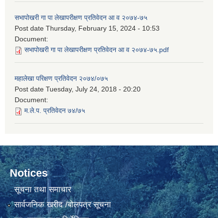
सभापोखरी गा पा लेखापरीक्षण प्रतिवेदन आ व २०७४-७५
Post date
Thursday, February 15, 2024 - 10:53
Document:
सभापोखरी गा पा लेखापरीक्षण प्रतिवेदन आ व २०७४-७५.pdf
महालेखा परिक्षण प्रतिवेदन २०७४/०७५
Post date
Tuesday, July 24, 2018 - 20:20
Document:
म.ले.प. प्रतिवेदन ७४/७५
Notices
सूचना तथा समाचार
सार्वजनिक खरीद /बोलपत्र सूचना