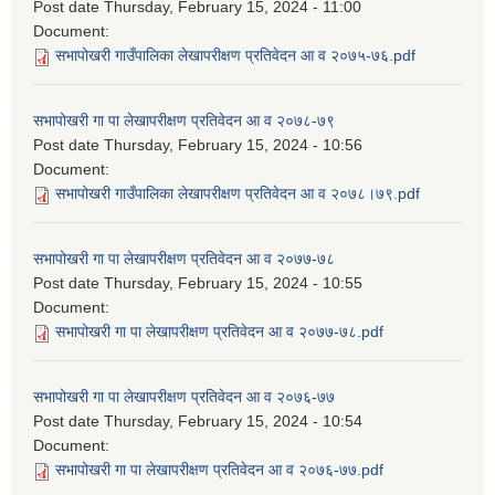
Post date
Thursday, February 15, 2024 - 11:00
Document:
सभापोखरी गाउँपालिका लेखापरीक्षण प्रतिवेदन आ व २०७५-७६.pdf
सभापोखरी गा पा लेखापरीक्षण प्रतिवेदन आ व २०७८-७९
Post date
Thursday, February 15, 2024 - 10:56
Document:
सभापोखरी गाउँपालिका लेखापरीक्षण प्रतिवेदन आ व २०७८।७९.pdf
सभापोखरी गा पा लेखापरीक्षण प्रतिवेदन आ व २०७७-७८
Post date
Thursday, February 15, 2024 - 10:55
Document:
सभापोखरी गा पा लेखापरीक्षण प्रतिवेदन आ व २०७७-७८.pdf
सभापोखरी गा पा लेखापरीक्षण प्रतिवेदन आ व २०७६-७७
Post date
Thursday, February 15, 2024 - 10:54
Document:
सभापोखरी गा पा लेखापरीक्षण प्रतिवेदन आ व २०७६-७७.pdf