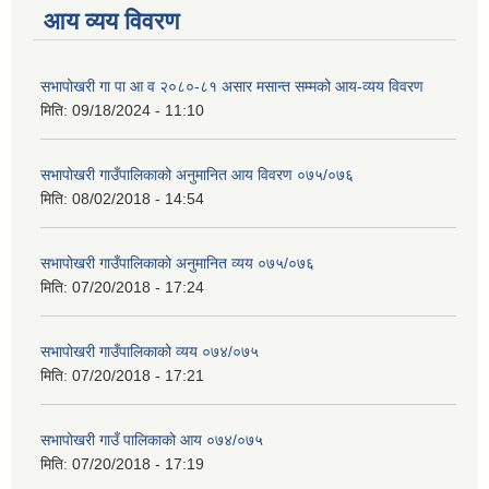
आय व्यय विवरण
सभापोखरी गा पा आ व २०८०-८१ असार मसान्त सम्मको आय-व्यय विवरण
मिति:
09/18/2024 - 11:10
सभापोखरी गाउँपालिकाको अनुमानित आय विवरण ०७५/०७६
मिति:
08/02/2018 - 14:54
सभापोखरी गाउँपालिकाको अनुमानित व्यय ०७५/०७६
मिति:
07/20/2018 - 17:24
सभापोखरी गाउँपालिकाको व्यय ०७४/०७५
मिति:
07/20/2018 - 17:21
सभापोखरी गाउँ पालिकाको आय ०७४/०७५
मिति:
07/20/2018 - 17:19