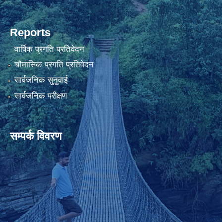
Reports
वार्षिक प्रगति प्रतिवेदन
चौमासिक प्रगति प्रतिवेदन
सार्वजनिक सुनुवाई
सार्वजनिक परीक्षण
सम्पर्क विवरण