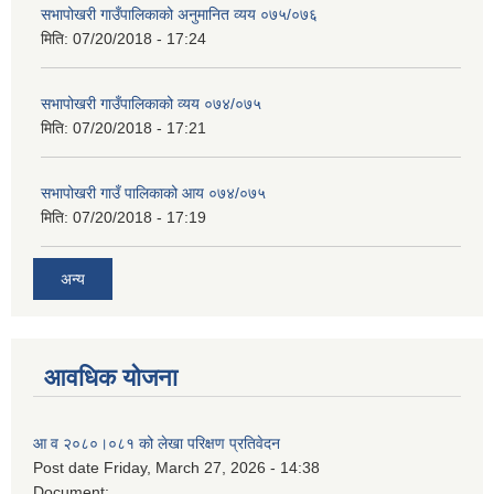
सभापोखरी गाउँपालिकाको अनुमानित व्यय ०७५/०७६
मिति:
07/20/2018 - 17:24
सभापोखरी गाउँपालिकाको व्यय ०७४/०७५
मिति:
07/20/2018 - 17:21
सभापोखरी गाउँ पालिकाको आय ०७४/०७५
मिति:
07/20/2018 - 17:19
अन्य
आवधिक योजना
आ व २०८०।०८१ को लेखा परिक्षण प्रतिवेदन
Post date
Friday, March 27, 2026 - 14:38
Document: