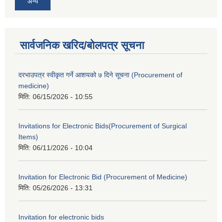
अन्य
सार्वजनिक खरिद/बोलपत्र सूचना
दरभाउपत्र स्वीकृत गर्ने आशयको ७ दिने सूचना (Procurement of
medicine)
मिति:
06/15/2026 - 10:55
Invitations for Electronic Bids(Procurement of Surgical
Items)
मिति:
06/11/2026 - 10:04
Invitation for Electronic Bid (Procurement of Medicine)
मिति:
05/26/2026 - 13:31
Invitation for electronic bids