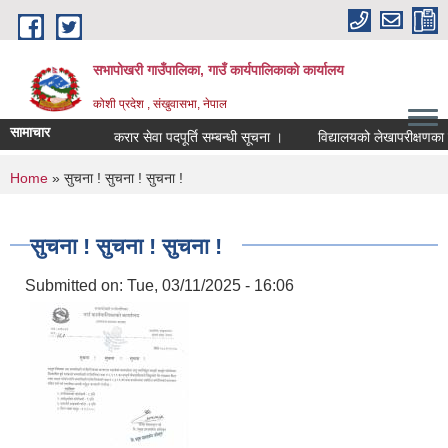
Skip to main content
सभापोखरी गाउँपालिका, गाउँ कार्यपालिकाको कार्यालय
कोशी प्रदेश , संखुवासभा, नेपाल
सामाचार
करार सेवा पदपूर्ति सम्बन्धी सूचना ।
You are here
Home
» सुचना ! सुचना ! सुचना !
सुचना ! सुचना ! सुचना !
Submitted on:
Tue, 03/11/2025 - 16:06