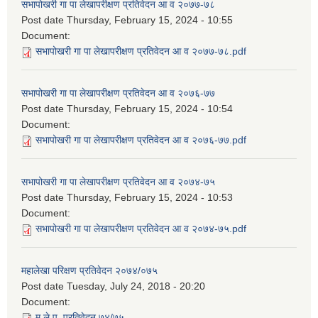
सभापोखरी गा पा लेखापरीक्षण प्रतिवेदन आ व २०७७-७८
Post date
Thursday, February 15, 2024 - 10:55
Document:
सभापोखरी गा पा लेखापरीक्षण प्रतिवेदन आ व २०७७-७८.pdf
सभापोखरी गा पा लेखापरीक्षण प्रतिवेदन आ व २०७६-७७
Post date
Thursday, February 15, 2024 - 10:54
Document:
सभापोखरी गा पा लेखापरीक्षण प्रतिवेदन आ व २०७६-७७.pdf
सभापोखरी गा पा लेखापरीक्षण प्रतिवेदन आ व २०७४-७५
Post date
Thursday, February 15, 2024 - 10:53
Document:
सभापोखरी गा पा लेखापरीक्षण प्रतिवेदन आ व २०७४-७५.pdf
महालेखा परिक्षण प्रतिवेदन २०७४/०७५
Post date
Tuesday, July 24, 2018 - 20:20
Document:
म.ले.प. प्रतिवेदन ७४/७५