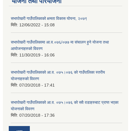
योजना तथा परियोजना
सभापोखरी गाउँपालिकाको क्षमता विकास योयना, २०७९
मिति:
12/06/2022 - 15:08
सभापोखरी गाउँपालिकामा आ.व.०७६/०७७ मा संचालन हुने योजना तथा
आयोजनाहरुको विवरण
मिति:
11/30/2019 - 16:06
सभापोखरी गाउँपालिकाको आ.व. ०७५।०७६ को गाउँपालिका स्तरीय
योजनाहरुको विवरण
मिति:
07/20/2018 - 17:41
सभापोखरी गाउँपालिकाको आ.व. ०७५।०७६ को सवै वडाहरुबाट प्राप्त भएका
योजनाको विवरण
मिति:
07/20/2018 - 17:36