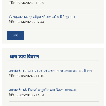
मिति:
03/24/2026 - 16:59
बोलपत्र/दरभाउपत्र स्वीकृत गर्ने आशयको ७ दिने सूचना ।
मिति:
02/14/2026 - 07:44
अन्य
आय व्यय विवरण
सभापोखरी गा पा आ व २०८०-८१ असार मसान्त सम्मको आय-व्यय विवरण
मिति:
09/18/2024 - 11:10
सभापोखरी गाउँपालिकाको अनुमानित आय विवरण ०७५/०७६
मिति:
08/02/2018 - 14:54