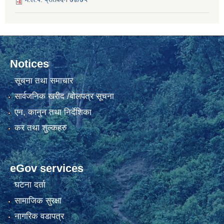
Notices
सूचना तथा समाचार
सार्वजनिक खरीद /बोलपत्र सूचना
एन, कानुन तथा निर्देशिका
कर तथा शुल्कहरु
eGov services
घटना दर्ता
सामाजिक सुरक्षा
नागरिक वडापत्र