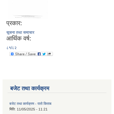
प्रकार:
सूचना तथा समाचार
आर्थिक वर्ष:
८१/८२
बजेट तथा कार्यक्रम
बजेट तथा कार्यक्रम - रातो किताब
मिति:
11/05/2025 - 11:21