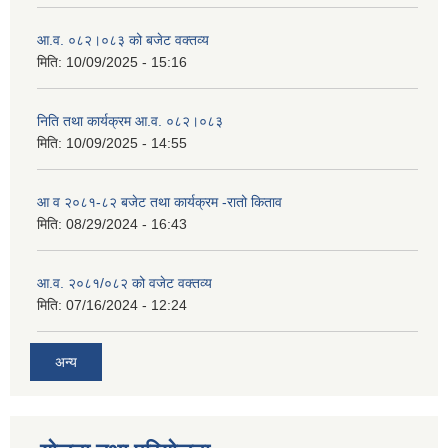
आ.व. ०८२।०८३ को बजेट वक्तव्य
मिति:
10/09/2025 - 15:16
निति तथा कार्यक्रम आ.व. ०८२।०८३
मिति:
10/09/2025 - 14:55
आ व २०८१-८२ बजेट तथा कार्यक्रम -रातो किताव
मिति:
08/29/2024 - 16:43
आ.व. २०८१/०८२ को वजेट वक्तव्य
मिति:
07/16/2024 - 12:24
अन्य