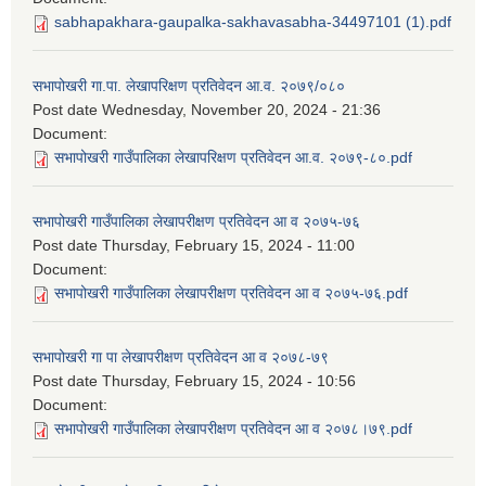
sabhapakhara-gaupalka-sakhavasabha-34497101 (1).pdf
सभापोखरी गा.पा. लेखापरिक्षण प्रतिवेदन आ.व. २०७९/०८०
Post date
Wednesday, November 20, 2024 - 21:36
Document:
सभापोखरी गाउँपालिका लेखापरिक्षण प्रतिवेदन आ.व. २०७९-८०.pdf
सभापोखरी गाउँपालिका लेखापरीक्षण प्रतिवेदन आ व २०७५-७६
Post date
Thursday, February 15, 2024 - 11:00
Document:
सभापोखरी गाउँपालिका लेखापरीक्षण प्रतिवेदन आ व २०७५-७६.pdf
सभापोखरी गा पा लेखापरीक्षण प्रतिवेदन आ व २०७८-७९
Post date
Thursday, February 15, 2024 - 10:56
Document:
सभापोखरी गाउँपालिका लेखापरीक्षण प्रतिवेदन आ व २०७८।७९.pdf