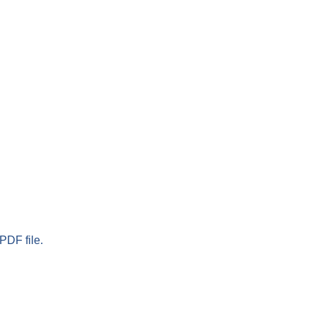
PDF file.