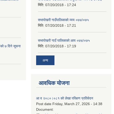
मिति:
07/20/2018 - 17:24
सभापोखरी गाउँपालिकाको व्यय ०७४/०७५
मिति:
07/20/2018 - 17:21
सभापोखरी गाउँ पालिकाको आय ०७४/०७५
यको ७ दिने सूचना
मिति:
07/20/2018 - 17:19
अन्य
आवधिक योजना
आ व २०८०।०८१ को लेखा परिक्षण प्रतिवेदन
Post date
Friday, March 27, 2026 - 14:38
Document: