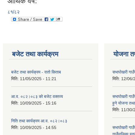
आर्थिक वर्ष:
८१/८२
बजेट तथा कार्यक्रम
योजना त
बजेट तथा कार्यक्रम - रातो किताब
सभापोखरी गाउँ
मिति:
11/05/2025 - 11:21
मिति:
12/06/
आ.व. ०८२।०८३ को बजेट वक्तव्य
सभापोखरी गाउ
मिति:
10/09/2025 - 15:16
हुने योजना त
मिति:
11/30/
निति तथा कार्यक्रम आ.व. ०८२।०८३
मिति:
10/09/2025 - 14:55
सभापोखरी गाउ
गाउँपालिका स्