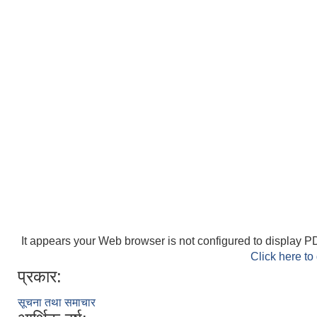
It appears your Web browser is not configured to display PD
Click here to
प्रकार:
सूचना तथा समाचार