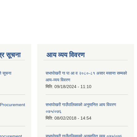
्र सूचना
आय व्यय विवरण
े सूचना
सभापोखरी गा पा आ व २०८०-८१ असार मसान्त सम्मको
आय-व्यय विवरण
मिति:
09/18/2024 - 11:10
ds(Procurement
सभापोखरी गाउँपालिकाको अनुमानित आय विवरण
०७५/०७६
मिति:
08/02/2018 - 14:54
(Procurement
सभापोखरी गाउँपालिकाको अनुमानित व्यय ०७५/०७६