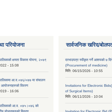
था परियोजना
सार्वजनिक खरिद/बोलपत
पालिकाको क्षमता विकास योयना, २०७९
दरभाउपत्र स्वीकृत गर्ने आशयको ७ दिन
2022 - 15:08
(Procurement of medicine)
मिति:
06/15/2026 - 10:55
ँपालिकामा आ.व.०७६/०७७ मा संचालन
था आयोजनाहरुको विवरण
Invitations for Electronic Bi
2019 - 16:06
of Surgical Items)
मिति:
06/11/2026 - 10:04
ँपालिकाको आ.व. ०७५।०७६ को
तरीय योजनाहरुको विवरण
Invitation for Electronic Bid 