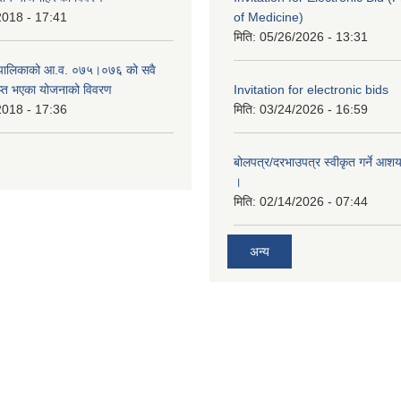
2018 - 17:41
of Medicine)
मिति:
05/26/2026 - 13:31
ँपालिकाको आ.व. ०७५।०७६ को सवै
ाप्त भएका योजनाको विवरण
Invitation for electronic bids
2018 - 17:36
मिति:
03/24/2026 - 16:59
बोलपत्र/दरभाउपत्र स्वीकृत गर्ने आश
।
मिति:
02/14/2026 - 07:44
अन्य