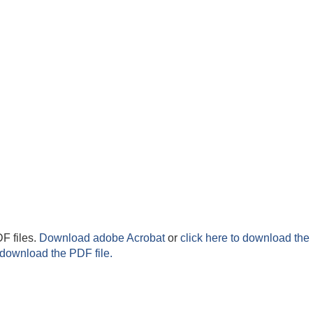
F files.
Download adobe Acrobat
or
click here to download the 
 download the PDF file.