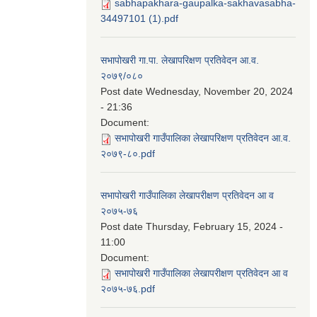
sabhapakhara-gaupalka-sakhavasabha-
34497101 (1).pdf
सभापोखरी गा.पा. लेखापरिक्षण प्रतिवेदन आ.व.
२०७९/०८०
Post date
Wednesday, November 20, 2024
- 21:36
Document:
सभापोखरी गाउँपालिका लेखापरिक्षण प्रतिवेदन आ.व.
२०७९-८०.pdf
सभापोखरी गाउँपालिका लेखापरीक्षण प्रतिवेदन आ व
२०७५-७६
Post date
Thursday, February 15, 2024 -
11:00
Document:
सभापोखरी गाउँपालिका लेखापरीक्षण प्रतिवेदन आ व
२०७५-७६.pdf