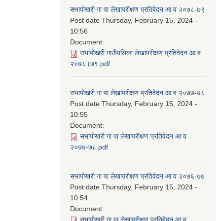
सभापोखरी गा पा लेखापरीक्षण प्रतिवेदन आ व २०७८-७९
Post date
Thursday, February 15, 2024 -
10:56
Document:
सभापोखरी गाउँपालिका लेखापरीक्षण प्रतिवेदन आ व
२०७८।७९.pdf
सभापोखरी गा पा लेखापरीक्षण प्रतिवेदन आ व २०७७-७८
Post date
Thursday, February 15, 2024 -
10:55
Document:
सभापोखरी गा पा लेखापरीक्षण प्रतिवेदन आ व
२०७७-७८.pdf
सभापोखरी गा पा लेखापरीक्षण प्रतिवेदन आ व २०७६-७७
Post date
Thursday, February 15, 2024 -
10:54
Document:
सभापोखरी गा पा लेखापरीक्षण प्रतिवेदन आ व