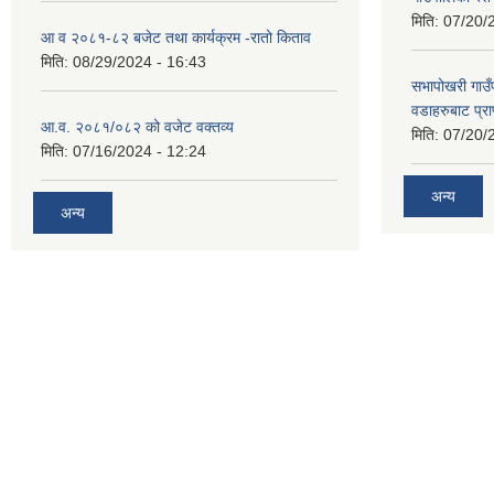
मिति:
07/20/
आ व २०८१-८२ बजेट तथा कार्यक्रम -रातो किताव
मिति:
08/29/2024 - 16:43
सभापोखरी गाउ
वडाहरुबाट प्र
आ.व. २०८१/०८२ को वजेट वक्तव्य
मिति:
07/20/
मिति:
07/16/2024 - 12:24
अन्य
अन्य