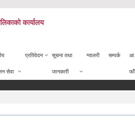
ालिकाको कार्यालय
तीय
प्रतिवेदन
सूचना तथा
ग्यालरी
सम्पर्क
आ 
सन सेवा
जानकारी
फा