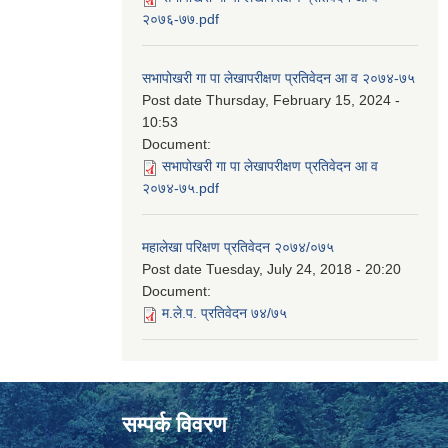
२०७६-७७.pdf
सभापोखरी गा पा लेखापरीक्षण प्रतिवेदन आ व २०७४-७५
Post date
Thursday, February 15, 2024 -
10:53
Document:
सभापोखरी गा पा लेखापरीक्षण प्रतिवेदन आ व
२०७४-७५.pdf
महालेखा परिक्षण प्रतिवेदन २०७४/०७५
Post date
Tuesday, July 24, 2018 - 20:20
Document:
म.ले.प. प्रतिवेदन ७४/७५
सम्पर्क विवरण