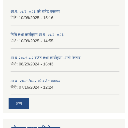
आ.व. ०८२।०८३ को बजेट वक्तव्य
मिति:
10/09/2025 - 15:16
निति तथा कार्यक्रम आ.व. ०८२।०८३
मिति:
10/09/2025 - 14:55
आ व २०८१-८२ बजेट तथा कार्यक्रम -रातो किताव
मिति:
08/29/2024 - 16:43
आ.व. २०८१/०८२ को वजेट वक्तव्य
मिति:
07/16/2024 - 12:24
अन्य