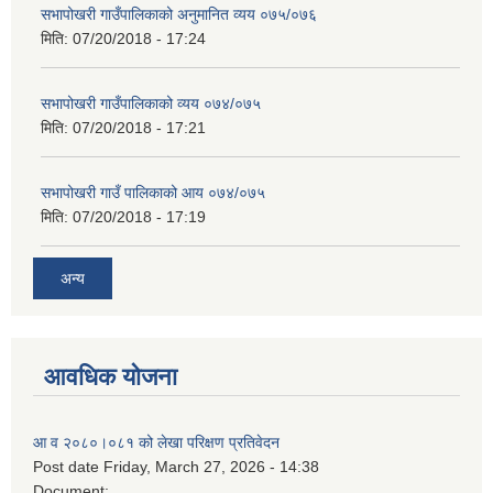
सभापोखरी गाउँपालिकाको अनुमानित व्यय ०७५/०७६
मिति:
07/20/2018 - 17:24
सभापोखरी गाउँपालिकाको व्यय ०७४/०७५
मिति:
07/20/2018 - 17:21
सभापोखरी गाउँ पालिकाको आय ०७४/०७५
मिति:
07/20/2018 - 17:19
अन्य
आवधिक योजना
आ व २०८०।०८१ को लेखा परिक्षण प्रतिवेदन
Post date
Friday, March 27, 2026 - 14:38
Document: