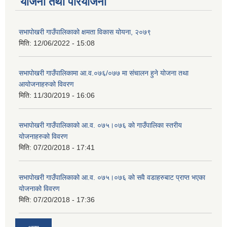
योजना तथा परियोजना
सभापोखरी गाउँपालिकाको क्षमता विकास योयना, २०७९
मिति:
12/06/2022 - 15:08
सभापोखरी गाउँपालिकामा आ.व.०७६/०७७ मा संचालन हुने योजना तथा
आयोजनाहरुको विवरण
मिति:
11/30/2019 - 16:06
सभापोखरी गाउँपालिकाको आ.व. ०७५।०७६ को गाउँपालिका स्तरीय
योजनाहरुको विवरण
मिति:
07/20/2018 - 17:41
सभापोखरी गाउँपालिकाको आ.व. ०७५।०७६ को सवै वडाहरुबाट प्राप्त भएका
योजनाको विवरण
मिति:
07/20/2018 - 17:36