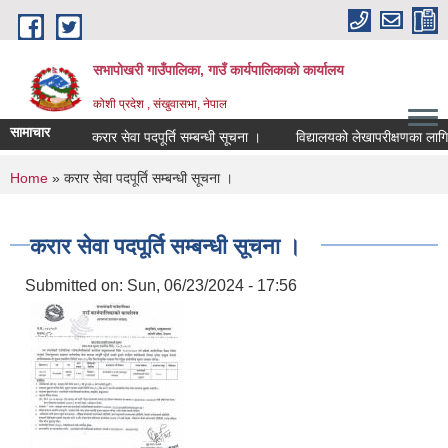
Skip to main content
सभापोखरी गाउँपालिका, गाउँ कार्यपालिकाको कार्यालय
कोशी प्रदेश , संखुवासभा, नेपाल
सामाचार
करार सेवा पदपूर्ति सम्बन्धी सूचना ।
You are here
Home
» करार सेवा पदपूर्ति सम्बन्धी सूचना ।
करार सेवा पदपूर्ति सम्बन्धी सूचना ।
Submitted on:
Sun, 06/23/2024 - 17:56