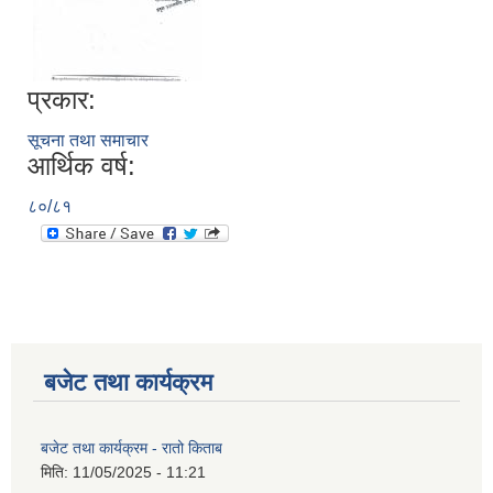
प्रकार:
सूचना तथा समाचार
आर्थिक वर्ष:
८०/८१
बजेट तथा कार्यक्रम
बजेट तथा कार्यक्रम - रातो किताब
मिति:
11/05/2025 - 11:21