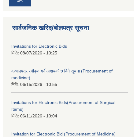
अन्य
सार्वजनिक खरिद/बोलपत्र सूचना
Invitations for Electronic Bids
मिति:
08/07/2026 - 10:25
दरभाउपत्र स्वीकृत गर्ने आशयको ७ दिने सूचना (Procurement of
medicine)
मिति:
06/15/2026 - 10:55
Invitations for Electronic Bids(Procurement of Surgical
Items)
मिति:
06/11/2026 - 10:04
Invitation for Electronic Bid (Procurement of Medicine)