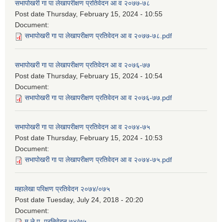
सभापोखरी गा पा लेखापरीक्षण प्रतिवेदन आ व २०७७-७८
Post date
Thursday, February 15, 2024 - 10:55
Document:
सभापोखरी गा पा लेखापरीक्षण प्रतिवेदन आ व २०७७-७८.pdf
सभापोखरी गा पा लेखापरीक्षण प्रतिवेदन आ व २०७६-७७
Post date
Thursday, February 15, 2024 - 10:54
Document:
सभापोखरी गा पा लेखापरीक्षण प्रतिवेदन आ व २०७६-७७.pdf
सभापोखरी गा पा लेखापरीक्षण प्रतिवेदन आ व २०७४-७५
Post date
Thursday, February 15, 2024 - 10:53
Document:
सभापोखरी गा पा लेखापरीक्षण प्रतिवेदन आ व २०७४-७५.pdf
महालेखा परिक्षण प्रतिवेदन २०७४/०७५
Post date
Tuesday, July 24, 2018 - 20:20
Document:
म.ले.प. प्रतिवेदन ७४/७५