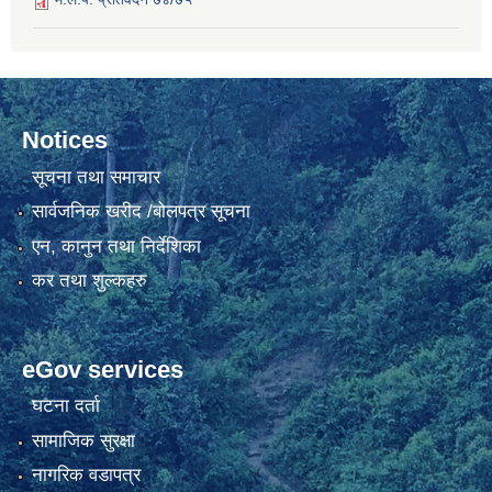
Notices
सूचना तथा समाचार
सार्वजनिक खरीद /बोलपत्र सूचना
एन, कानुन तथा निर्देशिका
कर तथा शुल्कहरु
eGov services
घटना दर्ता
सामाजिक सुरक्षा
नागरिक वडापत्र