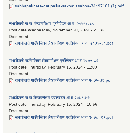
sabhapakhara-gaupalka-sakhavasabha-34497101 (1).pdf
सभापोखरी गा.पा. लेखापरिक्षण प्रतिवेदन आ.व. २०७९/०८०
Post date
Wednesday, November 20, 2024 - 21:36
Document:
सभापोखरी गाउँपालिका लेखापरिक्षण प्रतिवेदन आ.व. २०७९-८०.pdf
सभापोखरी गाउँपालिका लेखापरीक्षण प्रतिवेदन आ व २०७५-७६
Post date
Thursday, February 15, 2024 - 11:00
Document:
सभापोखरी गाउँपालिका लेखापरीक्षण प्रतिवेदन आ व २०७५-७६.pdf
सभापोखरी गा पा लेखापरीक्षण प्रतिवेदन आ व २०७८-७९
Post date
Thursday, February 15, 2024 - 10:56
Document:
सभापोखरी गाउँपालिका लेखापरीक्षण प्रतिवेदन आ व २०७८।७९.pdf