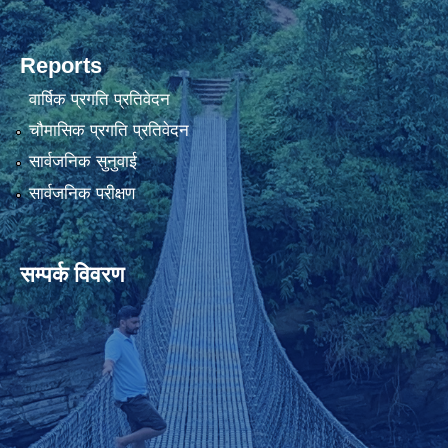
Reports
वार्षिक प्रगति प्रतिवेदन
चौमासिक प्रगति प्रतिवेदन
सार्वजनिक सुनुवाई
सार्वजनिक परीक्षण
सम्पर्क विवरण