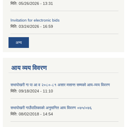
मिति:
05/26/2026 - 13:31
Invitation for electronic bids
मिति:
03/24/2026 - 16:59
अन्य
आय व्यय विवरण
सभापोखरी गा पा आ व २०८०-८१ असार मसान्त सम्मको आय-व्यय विवरण
मिति:
09/18/2024 - 11:10
सभापोखरी गाउँपालिकाको अनुमानित आय विवरण ०७५/०७६
मिति:
08/02/2018 - 14:54