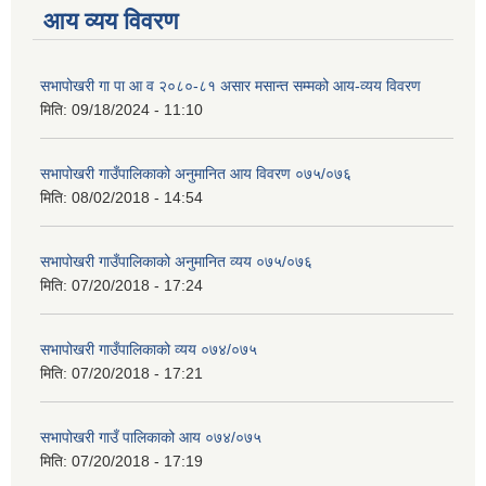
आय व्यय विवरण
सभापोखरी गा पा आ व २०८०-८१ असार मसान्त सम्मको आय-व्यय विवरण
मिति:
09/18/2024 - 11:10
सभापोखरी गाउँपालिकाको अनुमानित आय विवरण ०७५/०७६
मिति:
08/02/2018 - 14:54
सभापोखरी गाउँपालिकाको अनुमानित व्यय ०७५/०७६
मिति:
07/20/2018 - 17:24
सभापोखरी गाउँपालिकाको व्यय ०७४/०७५
मिति:
07/20/2018 - 17:21
सभापोखरी गाउँ पालिकाको आय ०७४/०७५
मिति:
07/20/2018 - 17:19