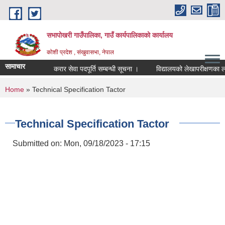
Skip to main content
सभापोखरी गाउँपालिका, गाउँ कार्यपालिकाको कार्यालय
कोशी प्रदेश , संखुवासभा, नेपाल
सामाचार
करार सेवा पदपूर्ति सम्बन्धी सूचना ।
You are here
Home
» Technical Specification Tactor
Technical Specification Tactor
Submitted on:
Mon, 09/18/2023 - 17:15