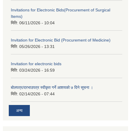
Invitations for Electronic Bids(Procurement of Surgical
Items)
मिति:
06/11/2026 - 10:04
Invitation for Electronic Bid (Procurement of Medicine)
मिति:
05/26/2026 - 13:31
Invitation for electronic bids
मिति:
03/24/2026 - 16:59
बोलपत्र/दरभाउपत्र स्वीकृत गर्ने आशयको ७ दिने सूचना ।
मिति:
02/14/2026 - 07:44
अन्य