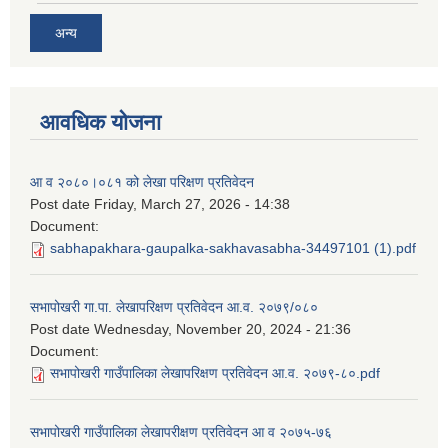
अन्य
आवधिक योजना
आ व २०८०।०८१ को लेखा परिक्षण प्रतिवेदन
Post date
Friday, March 27, 2026 - 14:38
Document:
sabhapakhara-gaupalka-sakhavasabha-34497101 (1).pdf
सभापोखरी गा.पा. लेखापरिक्षण प्रतिवेदन आ.व. २०७९/०८०
Post date
Wednesday, November 20, 2024 - 21:36
Document:
सभापोखरी गाउँपालिका लेखापरिक्षण प्रतिवेदन आ.व. २०७९-८०.pdf
सभापोखरी गाउँपालिका लेखापरीक्षण प्रतिवेदन आ व २०७५-७६