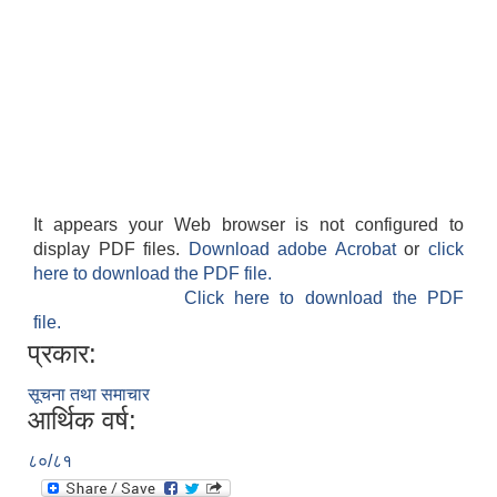
It appears your Web browser is not configured to
display PDF files.
Download adobe Acrobat
or
click
here to download the PDF file.
Click here to download the PDF
file.
प्रकार:
सूचना तथा समाचार
आर्थिक वर्ष:
८०/८१