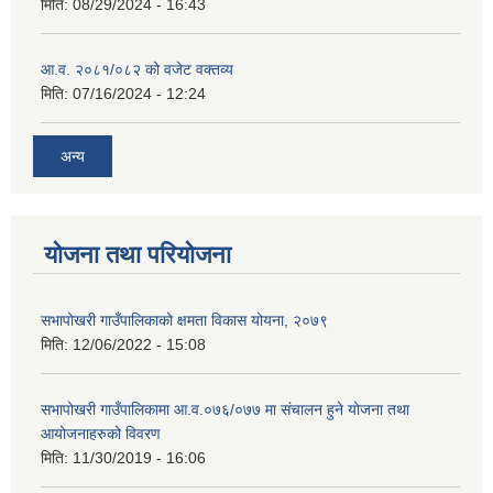
मिति:
08/29/2024 - 16:43
आ.व. २०८१/०८२ को वजेट वक्तव्य
मिति:
07/16/2024 - 12:24
अन्य
योजना तथा परियोजना
सभापोखरी गाउँपालिकाको क्षमता विकास योयना, २०७९
मिति:
12/06/2022 - 15:08
सभापोखरी गाउँपालिकामा आ.व.०७६/०७७ मा संचालन हुने योजना तथा
आयोजनाहरुको विवरण
मिति:
11/30/2019 - 16:06