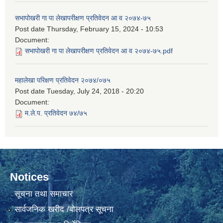
सभापोखरी गा पा लेखापरीक्षण प्रतिवेदन आ व २०७४-७५
Post date
Thursday, February 15, 2024 - 10:53
Document:
सभापोखरी गा पा लेखापरीक्षण प्रतिवेदन आ व २०७४-७५.pdf
महालेखा परिक्षण प्रतिवेदन २०७४/०७५
Post date
Tuesday, July 24, 2018 - 20:20
Document:
म.ले.प. प्रतिवेदन ७४/७५
Notices
सूचना तथा समाचार
सार्वजनिक खरीद /बोलपत्र सूचना