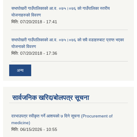
सभापोखरी गाउँपालिकाको आ.व. ०७५।०७६ को गाउँपालिका स्तरीय
योजनाहरुको विवरण
मिति:
07/20/2018 - 17:41
सभापोखरी गाउँपालिकाको आ.व. ०७५।०७६ को सवै वडाहरुबाट प्राप्त भएका
योजनाको विवरण
मिति:
07/20/2018 - 17:36
अन्य
सार्वजनिक खरिद/बोलपत्र सूचना
दरभाउपत्र स्वीकृत गर्ने आशयको ७ दिने सूचना (Procurement of
medicine)
मिति:
06/15/2026 - 10:55