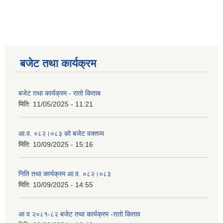
बजेट तथा कार्यक्रम
बजेट तथा कार्यक्रम - रातो किताब
मिति:
11/05/2025 - 11:21
आ.व. ०८२।०८३ को बजेट वक्तव्य
मिति:
10/09/2025 - 15:16
निति तथा कार्यक्रम आ.व. ०८२।०८३
मिति:
10/09/2025 - 14:55
आ व २०८१-८२ बजेट तथा कार्यक्रम -रातो किताव