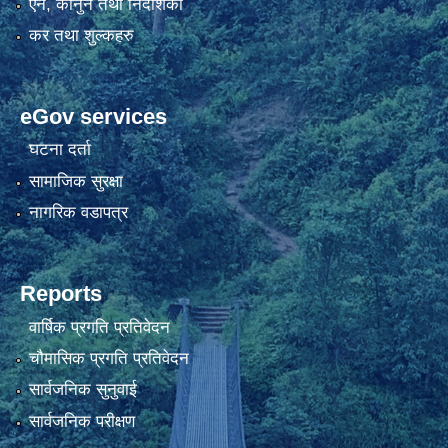
एन, कानुन तथा निर्देशिका
कर तथा शुल्कहरु
eGov services
घटना दर्ता
सामाजिक सुरक्षा
नागरिक वडापत्र
Reports
वार्षिक प्रगति प्रतिवेदन
चौमासिक प्रगति प्रतिवेदन
सार्वजनिक सुनुवाई
सार्वजनिक परीक्षण