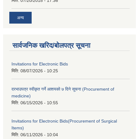
मिति:
07/20/2018 - 17:36
अन्य
सार्वजनिक खरिद/बोलपत्र सूचना
Invitations for Electronic Bids
मिति:
08/07/2026 - 10:25
दरभाउपत्र स्वीकृत गर्ने आशयको ७ दिने सूचना (Procurement of
medicine)
मिति:
06/15/2026 - 10:55
Invitations for Electronic Bids(Procurement of Surgical
Items)
मिति:
06/11/2026 - 10:04