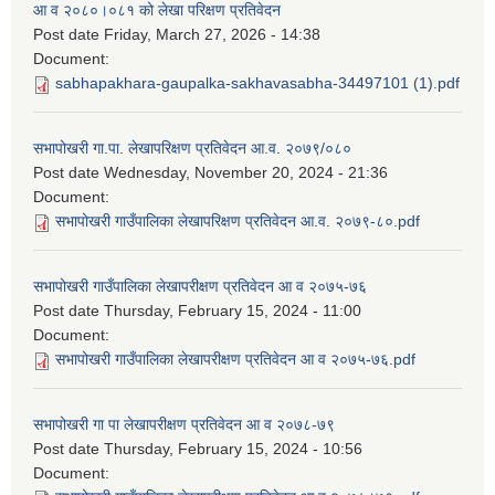
आ व २०८०।०८१ को लेखा परिक्षण प्रतिवेदन
Post date
Friday, March 27, 2026 - 14:38
Document:
sabhapakhara-gaupalka-sakhavasabha-34497101 (1).pdf
सभापोखरी गा.पा. लेखापरिक्षण प्रतिवेदन आ.व. २०७९/०८०
Post date
Wednesday, November 20, 2024 - 21:36
Document:
सभापोखरी गाउँपालिका लेखापरिक्षण प्रतिवेदन आ.व. २०७९-८०.pdf
सभापोखरी गाउँपालिका लेखापरीक्षण प्रतिवेदन आ व २०७५-७६
Post date
Thursday, February 15, 2024 - 11:00
Document:
सभापोखरी गाउँपालिका लेखापरीक्षण प्रतिवेदन आ व २०७५-७६.pdf
सभापोखरी गा पा लेखापरीक्षण प्रतिवेदन आ व २०७८-७९
Post date
Thursday, February 15, 2024 - 10:56
Document: