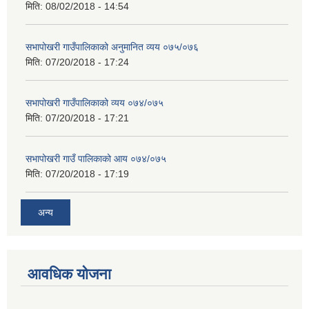
मिति:
08/02/2018 - 14:54
सभापोखरी गाउँपालिकाको अनुमानित व्यय ०७५/०७६
मिति:
07/20/2018 - 17:24
सभापोखरी गाउँपालिकाको व्यय ०७४/०७५
मिति:
07/20/2018 - 17:21
सभापोखरी गाउँ पालिकाको आय ०७४/०७५
मिति:
07/20/2018 - 17:19
अन्य
आवधिक योजना