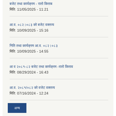
बजेट तथा कार्यक्रम - रातो किताब
मिति:
11/05/2025 - 11:21
आ.व. ०८२।०८३ को बजेट वक्तव्य
मिति:
10/09/2025 - 15:16
निति तथा कार्यक्रम आ.व. ०८२।०८३
मिति:
10/09/2025 - 14:55
आ व २०८१-८२ बजेट तथा कार्यक्रम -रातो किताव
मिति:
08/29/2024 - 16:43
आ.व. २०८१/०८२ को वजेट वक्तव्य
मिति:
07/16/2024 - 12:24
अन्य