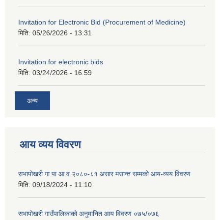
Invitation for Electronic Bid (Procurement of Medicine)
मिति:
05/26/2026 - 13:31
Invitation for electronic bids
मिति:
03/24/2026 - 16:59
अन्य
आय व्यय विवरण
सभापोखरी गा पा आ व २०८०-८१ असार मसान्त सम्मको आय-व्यय विवरण
मिति:
09/18/2024 - 11:10
सभापोखरी गाउँपालिकाको अनुमानित आय विवरण ०७५/०७६