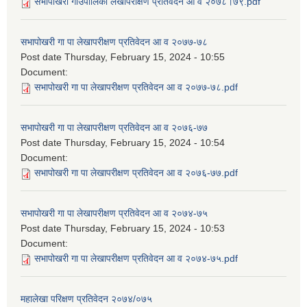
सभापोखरी गाउँपालिका लेखापरीक्षण प्रतिवेदन आ व २०७८।७९.pdf
सभापोखरी गा पा लेखापरीक्षण प्रतिवेदन आ व २०७७-७८
Post date
Thursday, February 15, 2024 - 10:55
Document:
सभापोखरी गा पा लेखापरीक्षण प्रतिवेदन आ व २०७७-७८.pdf
सभापोखरी गा पा लेखापरीक्षण प्रतिवेदन आ व २०७६-७७
Post date
Thursday, February 15, 2024 - 10:54
Document:
सभापोखरी गा पा लेखापरीक्षण प्रतिवेदन आ व २०७६-७७.pdf
सभापोखरी गा पा लेखापरीक्षण प्रतिवेदन आ व २०७४-७५
Post date
Thursday, February 15, 2024 - 10:53
Document:
सभापोखरी गा पा लेखापरीक्षण प्रतिवेदन आ व २०७४-७५.pdf
महालेखा परिक्षण प्रतिवेदन २०७४/०७५