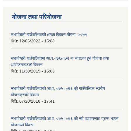
योजना तथा परियोजना
सभापोखरी गाउँपालिकाको क्षमता विकास योयना, २०७९
मिति:
12/06/2022 - 15:08
सभापोखरी गाउँपालिकामा आ.व.०७६/०७७ मा संचालन हुने योजना तथा
आयोजनाहरुको विवरण
मिति:
11/30/2019 - 16:06
सभापोखरी गाउँपालिकाको आ.व. ०७५।०७६ को गाउँपालिका स्तरीय
योजनाहरुको विवरण
मिति:
07/20/2018 - 17:41
सभापोखरी गाउँपालिकाको आ.व. ०७५।०७६ को सवै वडाहरुबाट प्राप्त भएका
योजनाको विवरण