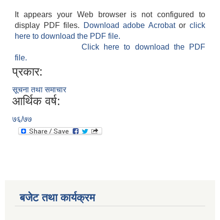
It appears your Web browser is not configured to
display PDF files.
Download adobe Acrobat
or
click
here to download the PDF file.
Click here to download the PDF
file.
प्रकार:
सूचना तथा समाचार
आर्थिक वर्ष:
७६/७७
बजेट तथा कार्यक्रम