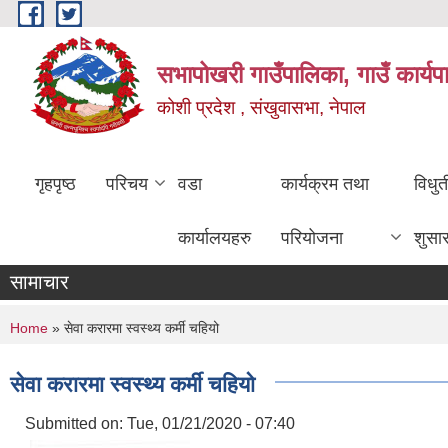
Skip to main content
सभापोखरी गाउँपालिका, गाउँ कार्यप
कोशी प्रदेश , संखुवासभा, नेपाल
गृहपृष्ठ
परिचय
वडा
कार्यक्रम तथा
विधु
कार्यालयहरु
परियोजना
शुसा
सामाचार
You are here
Home
» सेवा करारमा स्वस्थ्य कर्मी चहियो
सेवा करारमा स्वस्थ्य कर्मी चहियो
Submitted on:
Tue, 01/21/2020 - 07:40