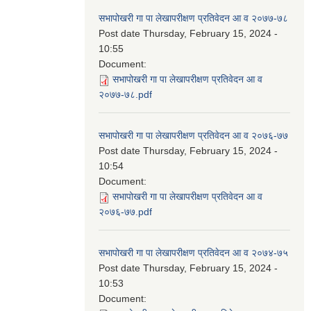
सभापोखरी गा पा लेखापरीक्षण प्रतिवेदन आ व २०७७-७८
Post date
Thursday, February 15, 2024 -
10:55
Document:
सभापोखरी गा पा लेखापरीक्षण प्रतिवेदन आ व
२०७७-७८.pdf
सभापोखरी गा पा लेखापरीक्षण प्रतिवेदन आ व २०७६-७७
Post date
Thursday, February 15, 2024 -
10:54
Document:
सभापोखरी गा पा लेखापरीक्षण प्रतिवेदन आ व
२०७६-७७.pdf
सभापोखरी गा पा लेखापरीक्षण प्रतिवेदन आ व २०७४-७५
Post date
Thursday, February 15, 2024 -
10:53
Document: