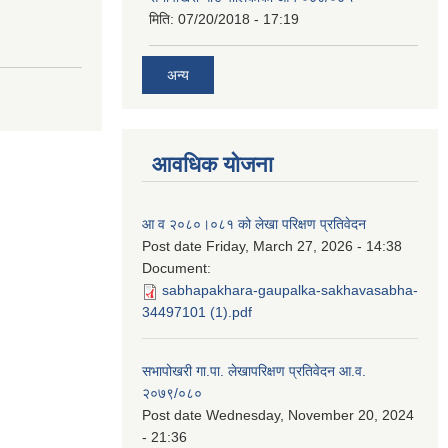
मिति:
07/20/2018 - 17:19
अन्य
आवधिक योजना
आ व २०८०।०८१ को लेखा परिक्षण प्रतिवेदन
Post date
Friday, March 27, 2026 - 14:38
Document:
sabhapakhara-gaupalka-sakhavasabha-
34497101 (1).pdf
सभापोखरी गा.पा. लेखापरिक्षण प्रतिवेदन आ.व.
२०७९/०८०
Post date
Wednesday, November 20, 2024
- 21:36