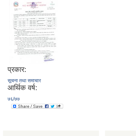
प्रकार:
सूचना तथा समाचार
आर्थिक वर्ष:
७६/७७