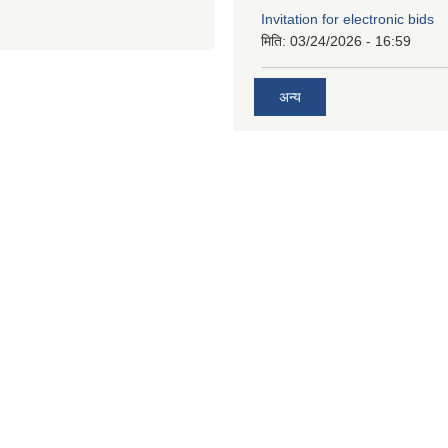
Invitation for electronic bids
मिति:
03/24/2026 - 16:59
अन्य