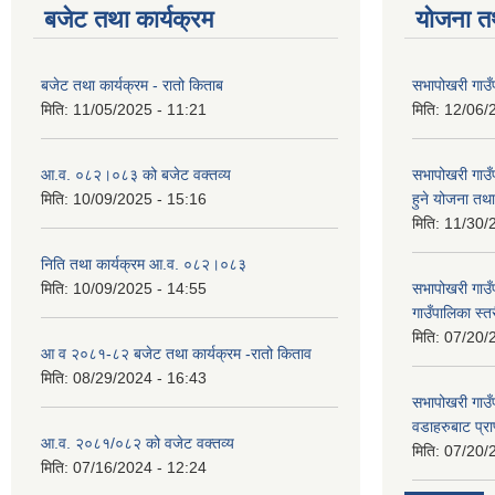
बजेट तथा कार्यक्रम
योजना त
बजेट तथा कार्यक्रम - रातो किताब
सभापोखरी गाउँ
मिति:
11/05/2025 - 11:21
मिति:
12/06/
आ.व. ०८२।०८३ को बजेट वक्तव्य
सभापोखरी गाउ
मिति:
10/09/2025 - 15:16
हुने योजना त
मिति:
11/30/
निति तथा कार्यक्रम आ.व. ०८२।०८३
मिति:
10/09/2025 - 14:55
सभापोखरी गाउ
गाउँपालिका स्
मिति:
07/20/
आ व २०८१-८२ बजेट तथा कार्यक्रम -रातो किताव
मिति:
08/29/2024 - 16:43
सभापोखरी गाउ
वडाहरुबाट प्र
आ.व. २०८१/०८२ को वजेट वक्तव्य
मिति:
07/20/
मिति:
07/16/2024 - 12:24