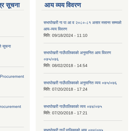
्र सूचना
आय व्यय विवरण
सभापोखरी गा पा आ व २०८०-८१ असार मसान्त सम्मको
आय-व्यय विवरण
मिति:
09/18/2024 - 11:10
े सूचना
सभापोखरी गाउँपालिकाको अनुमानित आय विवरण
०७५/०७६
मिति:
08/02/2018 - 14:54
ds(Procurement
सभापोखरी गाउँपालिकाको अनुमानित व्यय ०७५/०७६
मिति:
07/20/2018 - 17:24
(Procurement
सभापोखरी गाउँपालिकाको व्यय ०७४/०७५
मिति:
07/20/2018 - 17:21
सभापोखरी गाउँ पालिकाको आय ०७४/०७५