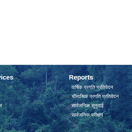
ices
Reports
वार्षिक प्रगति प्रतिवेदन
ा
चौमासिक प्रगति प्रतिवेदन
र
सार्वजनिक सुनुवाई
सार्वजनिक परीक्षण