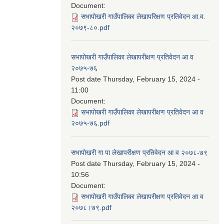
Document:
सभापोखरी गाउँपालिका लेखापरिक्षण प्रतिवेदन आ.व.
२०७९-८०.pdf
सभापोखरी गाउँपालिका लेखापरीक्षण प्रतिवेदन आ व
२०७५-७६
Post date
Thursday, February 15, 2024 -
11:00
Document:
सभापोखरी गाउँपालिका लेखापरीक्षण प्रतिवेदन आ व
२०७५-७६.pdf
सभापोखरी गा पा लेखापरीक्षण प्रतिवेदन आ व २०७८-७९
Post date
Thursday, February 15, 2024 -
10:56
Document:
सभापोखरी गाउँपालिका लेखापरीक्षण प्रतिवेदन आ व
२०७८।७९.pdf