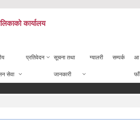
ालिकाको कार्यालय
तीय
प्रतिवेदन
सूचना तथा
ग्यालरी
सम्पर्क
आ 
सन सेवा
जानकारी
फा