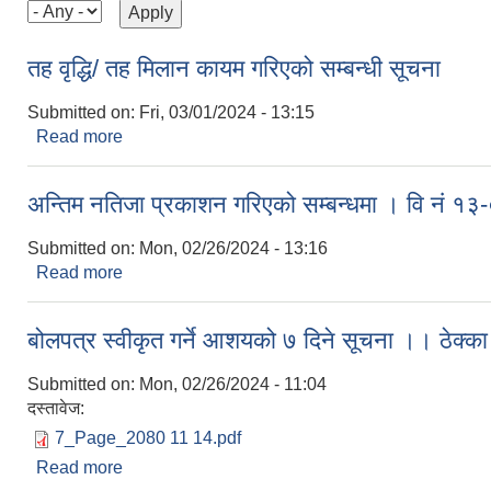
तह वृद्धि/ तह मिलान कायम गरिएको सम्बन्धी सूचना
Submitted on:
Fri, 03/01/2024 - 13:15
Read more
about तह वृद्धि/ तह मिलान कायम गरिएको सम्बन्धी सूचना
अन्तिम नतिजा प्रकाशन गरिएको सम्बन्धमा । वि नं १
Submitted on:
Mon, 02/26/2024 - 13:16
Read more
about अन्तिम नतिजा प्रकाशन गरिएको सम्बन्धमा । वि नं
बोलपत्र स्वीकृत गर्ने आशयको ७ दिने सूचना ।। 
Submitted on:
Mon, 02/26/2024 - 11:04
दस्तावेज:
7_Page_2080 11 14.pdf
Read more
about बोलपत्र स्वीकृत गर्ने आशयको ७ दिने सूचना ।