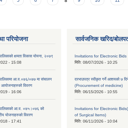
4
5
6
7
8
9
10
11
था परियोजना
सार्वजनिक खरिद/बोलपत
पालिकाको क्षमता विकास योयना, २०७९
Invitations for Electronic Bids
2022 - 15:08
मिति:
08/07/2026 - 10:25
ँपालिकामा आ.व.०७६/०७७ मा संचालन
दरभाउपत्र स्वीकृत गर्ने आशयको ७ दिन
था आयोजनाहरुको विवरण
(Procurement of medicine)
2019 - 16:06
मिति:
06/15/2026 - 10:55
ँपालिकाको आ.व. ०७५।०७६ को
Invitations for Electronic Bi
तरीय योजनाहरुको विवरण
of Surgical Items)
2018 - 17:41
मिति:
06/11/2026 - 10:04