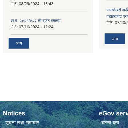
मिति:
08/29/2024 - 16:43
सभापोखरी गाउ
वडाहरुबाट प्र
आ.व. २०८१/०८२ को वजेट वक्तव्य
मिति:
07/20/
मिति:
07/16/2024 - 12:24
अन्य
अन्य
Notices
eGov serv
सूचना तथा समाचार
घटना दर्ता