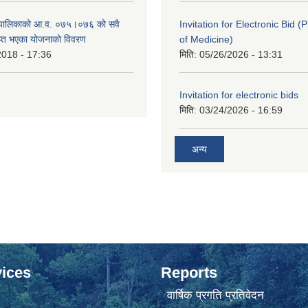
ँपालिकाको आ.व. ०७५।०७६ को सवै
Invitation for Electronic Bid 
ाप्त भएका योजनाको विवरण
of Medicine)
2018 - 17:36
मिति:
05/26/2026 - 13:31
Invitation for electronic bids
मिति:
03/24/2026 - 16:59
अन्य
ices
Reports
वार्षिक प्रगति प्रतिवेदन