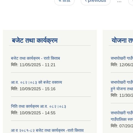
« first
‹ previous
…
बजेट तथा कार्यक्रम
योजना त
बजेट तथा कार्यक्रम - रातो किताब
सभापोखरी गाउँ
मिति:
11/05/2025 - 11:21
मिति:
12/06/
आ.व. ०८२।०८३ को बजेट वक्तव्य
सभापोखरी गाउ
मिति:
10/09/2025 - 15:16
हुने योजना त
मिति:
11/30/
निति तथा कार्यक्रम आ.व. ०८२।०८३
मिति:
10/09/2025 - 14:55
सभापोखरी गाउ
गाउँपालिका स्
मिति:
07/20/
आ व २०८१-८२ बजेट तथा कार्यक्रम -रातो किताव