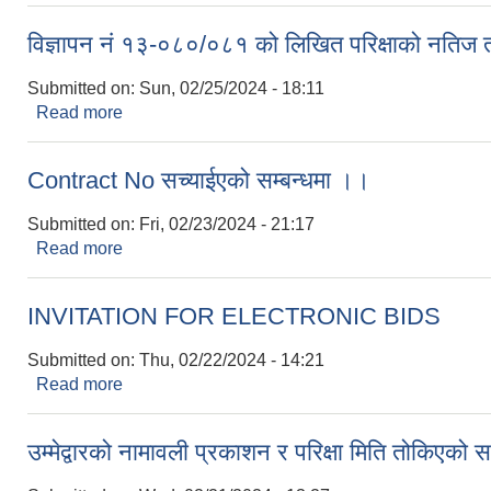
विज्ञापन नं १३-०८०/०८१ को लिखित परिक्षाको नतिज तथ
Submitted on:
Sun, 02/25/2024 - 18:11
Read more
about विज्ञापन नं १३-०८०/०८१ को लिखित परिक्षाको नतिज 
Contract No सच्याईएको सम्बन्धमा ।।
Submitted on:
Fri, 02/23/2024 - 21:17
Read more
about Contract No सच्याईएको सम्बन्धमा ।।
INVITATION FOR ELECTRONIC BIDS
Submitted on:
Thu, 02/22/2024 - 14:21
Read more
about INVITATION FOR ELECTRONIC BIDS
उम्मेद्वारको नामावली प्रकाशन र परिक्षा मिति तोकिएको स