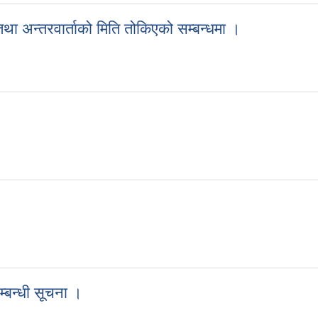
ा अन्तरवार्ताको मिति तोकिएको सम्बन्धमा ।
तथा अन्तरवार्ताको मिति तोकिएको सम्बन्धमा ।
म्बन्धी सूचना ।