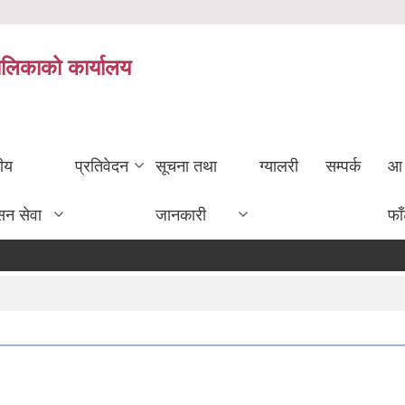
ालिकाको कार्यालय
तीय
प्रतिवेदन
सूचना तथा
ग्यालरी
सम्पर्क
आ 
सन सेवा
जानकारी
फा