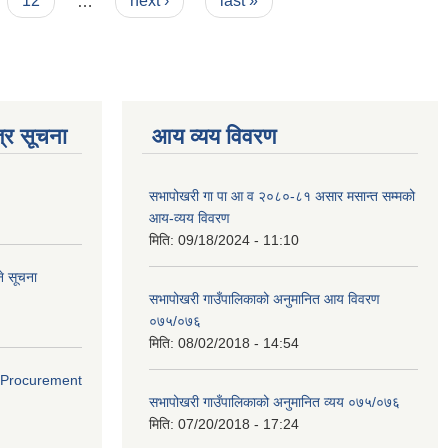
12
…
next ›
last »
्र सूचना
आय व्यय विवरण
सभापोखरी गा पा आ व २०८०-८१ असार मसान्त सम्मको
आय-व्यय विवरण
मिति:
09/18/2024 - 11:10
े सूचना
सभापोखरी गाउँपालिकाको अनुमानित आय विवरण
०७५/०७६
मिति:
08/02/2018 - 14:54
ds(Procurement
सभापोखरी गाउँपालिकाको अनुमानित व्यय ०७५/०७६
मिति:
07/20/2018 - 17:24