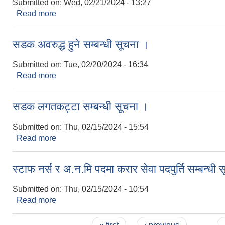
Submitted on:
Wed, 02/21/2024 - 13:27
Read more
about उम्मेद्वारको नामावली प्रकाशन र परिक्षा मिति तोकिएक
सडक अवरुद्ध हुने सम्बन्धी सूचना ।
Submitted on:
Tue, 02/20/2024 - 16:34
Read more
about सडक अवरुद्ध हुने सम्बन्धी सूचना ।
सडक लगतकट्टा सम्बन्धी सूचना ।
Submitted on:
Thu, 02/15/2024 - 15:54
Read more
about सडक लगतकट्टा सम्बन्धी सूचना ।
स्टाफ नर्स र अ.न.मि पदमा करार सेवा पदपुर्ति सम्बन्धी
Submitted on:
Thu, 02/15/2024 - 10:54
Read more
about स्टाफ नर्स र अ.न.मि पदमा करार सेवा पदपुर्ति सम्बन्ध
Pages