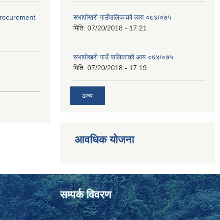
(Procurement
सभापोखरी गाउँपालिकाको व्यय ०७४/०७५
मिति:
07/20/2018 - 17:21
सभापोखरी गाउँ पालिकाको आय ०७४/०७५
मिति:
07/20/2018 - 17:19
अन्य
आवधिक योजना
सम्पर्क विवरण