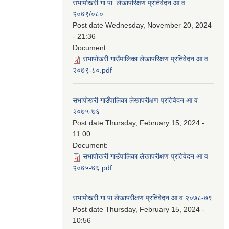
सभापोखरी गा.पा. लेखापरिक्षण प्रतिवेदन आ.व.
२०७९/०८०
Post date
Wednesday, November 20, 2024
- 21:36
Document:
सभापोखरी गाउँपालिका लेखापरिक्षण प्रतिवेदन आ.व.
२०७९-८०.pdf
सभापोखरी गाउँपालिका लेखापरीक्षण प्रतिवेदन आ व
२०७५-७६
Post date
Thursday, February 15, 2024 -
11:00
Document:
सभापोखरी गाउँपालिका लेखापरीक्षण प्रतिवेदन आ व
२०७५-७६.pdf
सभापोखरी गा पा लेखापरीक्षण प्रतिवेदन आ व २०७८-७९
Post date
Thursday, February 15, 2024 -
10:56