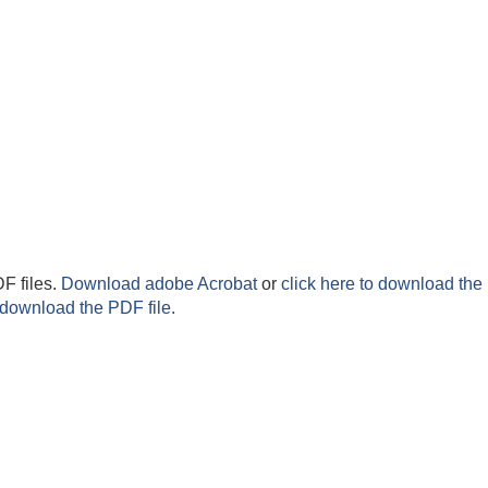
F files.
Download adobe Acrobat
or
click here to download the 
 download the PDF file.