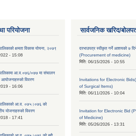
था परियोजना
सार्वजनिक खरिद/बोलपत
पालिकाको क्षमता विकास योयना, २०७९
दरभाउपत्र स्वीकृत गर्ने आशयको ७ दिन
2022 - 15:08
(Procurement of medicine)
मिति:
06/15/2026 - 10:55
ँपालिकामा आ.व.०७६/०७७ मा संचालन
था आयोजनाहरुको विवरण
Invitations for Electronic Bi
2019 - 16:06
of Surgical Items)
मिति:
06/11/2026 - 10:04
ँपालिकाको आ.व. ०७५।०७६ को
तरीय योजनाहरुको विवरण
Invitation for Electronic Bid 
2018 - 17:41
of Medicine)
मिति:
05/26/2026 - 13:31
ँपालिकाको आ.व. ०७५।०७६ को सवै