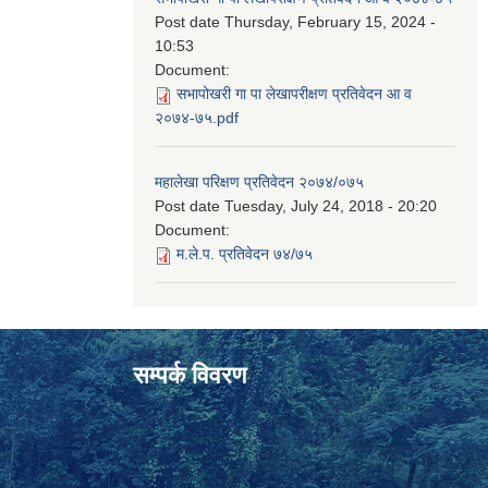
Post date
Thursday, February 15, 2024 -
10:53
Document:
सभापोखरी गा पा लेखापरीक्षण प्रतिवेदन आ व
२०७४-७५.pdf
महालेखा परिक्षण प्रतिवेदन २०७४/०७५
Post date
Tuesday, July 24, 2018 - 20:20
Document:
म.ले.प. प्रतिवेदन ७४/७५
सम्पर्क विवरण