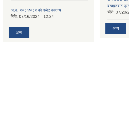
वडाहरुबाट प्र
आ.व. २०८१/०८२ को वजेट वक्तव्य
मिति:
07/20/
मिति:
07/16/2024 - 12:24
अन्य
अन्य