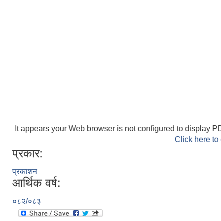
It appears your Web browser is not configured to display PD
Click here to
प्रकार:
प्रकाशन
आर्थिक वर्ष:
०८२/०८३