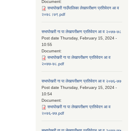
Document:
सभापोखरी गाउँपालिका लेखापरीक्षण प्रतिवेदन आ व
२०७८।७९.pdf
सभापोखरी गा पा लेखापरीक्षण प्रतिवेदन आ व २०७७-७८
Post date
Thursday, February 15, 2024 -
10:55
Document:
सभापोखरी गा पा लेखापरीक्षण प्रतिवेदन आ व
२०७७-७८.pdf
सभापोखरी गा पा लेखापरीक्षण प्रतिवेदन आ व २०७६-७७
Post date
Thursday, February 15, 2024 -
10:54
Document:
सभापोखरी गा पा लेखापरीक्षण प्रतिवेदन आ व
२०७६-७७.pdf
सभापोखरी गा पा लेखापरीक्षण प्रतिवेदन आ व २०७४-७५