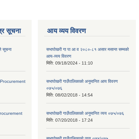
्र सूचना
आय व्यय विवरण
े सूचना
सभापोखरी गा पा आ व २०८०-८१ असार मसान्त सम्मको
आय-व्यय विवरण
मिति:
09/18/2024 - 11:10
ds(Procurement
सभापोखरी गाउँपालिकाको अनुमानित आय विवरण
०७५/०७६
मिति:
08/02/2018 - 14:54
(Procurement
सभापोखरी गाउँपालिकाको अनुमानित व्यय ०७५/०७६
मिति:
07/20/2018 - 17:24
सभापोखरी गाउँपालिकाको व्यय ०७४/०७५