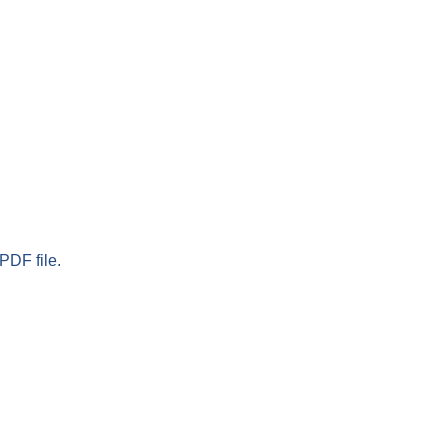
PDF file.