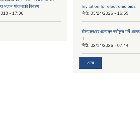
ाप्त भएका योजनाको विवरण
Invitation for electronic bids
2018 - 17:36
मिति:
03/24/2026 - 16:59
बोलपत्र/दरभाउपत्र स्वीकृत गर्ने आश
।
मिति:
02/14/2026 - 07:44
अन्य