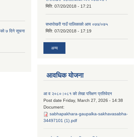
मिति:
07/20/2018 - 17:21
सभापोखरी गाउँ पालिकाको आय ०७४/०७५
यको ७ दिने सूचना
मिति:
07/20/2018 - 17:19
अन्य
आवधिक योजना
आ व २०८०।०८१ को लेखा परिक्षण प्रतिवेदन
Post date
Friday, March 27, 2026 - 14:38
Document:
sabhapakhara-gaupalka-sakhavasabha-
34497101 (1).pdf