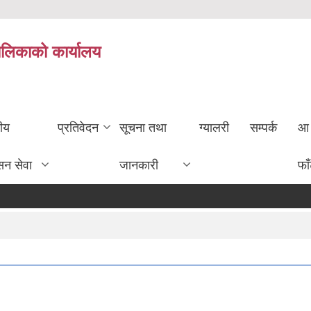
ालिकाको कार्यालय
तीय
प्रतिवेदन
सूचना तथा
ग्यालरी
सम्पर्क
आ 
सन सेवा
जानकारी
फा