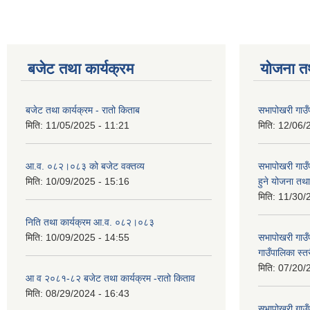
बजेट तथा कार्यक्रम
योजना त
बजेट तथा कार्यक्रम - रातो किताब
सभापोखरी गाउँ
मिति:
11/05/2025 - 11:21
मिति:
12/06/
आ.व. ०८२।०८३ को बजेट वक्तव्य
सभापोखरी गाउ
मिति:
10/09/2025 - 15:16
हुने योजना त
मिति:
11/30/
निति तथा कार्यक्रम आ.व. ०८२।०८३
मिति:
10/09/2025 - 14:55
सभापोखरी गाउ
गाउँपालिका स्
मिति:
07/20/
आ व २०८१-८२ बजेट तथा कार्यक्रम -रातो किताव
मिति:
08/29/2024 - 16:43
सभापोखरी गाउ